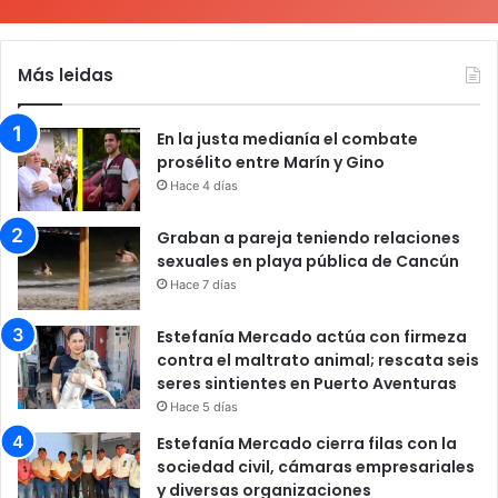
Más leidas
En la justa medianía el combate
prosélito entre Marín y Gino
Hace 4 días
Graban a pareja teniendo relaciones
sexuales en playa pública de Cancún
Hace 7 días
Estefanía Mercado actúa con firmeza
contra el maltrato animal; rescata seis
seres sintientes en Puerto Aventuras
Hace 5 días
Estefanía Mercado cierra filas con la
sociedad civil, cámaras empresariales
y diversas organizaciones