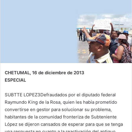
CHETUMAL, 16 de diciembre de 2013
ESPECIAL
SUBTTE LOPEZ3Defraudados por el diputado federal
Raymundo King de la Rosa, quien les había prometido
convertirse en gestor para solucionar su problema,
habitantes de la comunidad fronteriza de Subteniente
López se dijeron cansados de esperar para que se tenga
una respuesta en cuanto a la reactivación del antiguo