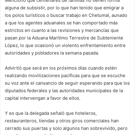
Mencionó que centenares de familias no tienen forma
alguna de subsistir, por lo que han tenido que emigrar a
los polos turísticos o buscar trabajo en Chetumal, aunado
a que los agentes aduanales se han comportado más
estrictos en cuanto a las revisiones y mercancías que
pasan por la Aduana Marítimo Terrestre de Subteniente
López, lo que ocasionó un violento enfrentamiento entre
autoridades y pobladores la semana pasada.
Advirtió que será en los próximos días cuando estén
realizando movilizaciones pacificas para que se escuche
su voz ante el cansancio de seguir esperando para que los
diputados federales y las autoridades municipales de la
capital intervengan a favor de ellos.
Y es que la delegada señaló que hoteleros,
restauranteros, tiendas y otros giros comerciales han
cerrado sus puertas y solo algunos han sobrevivido, pero