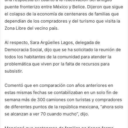
puente fronterizo entre México y Belice. Dijeron que sigue
el colapso de la economía de centenares de familias que
dependían de los compradores y del turismo que visita la
Zona Libre del vecino país.
Al respecto, Sara Argüelles Lagos, delegada de
Democracia Social, dijo que se ha solicitado la reunión de
todos los habitantes de la comunidad para atender la
problemática que viven por la falta de recursos para
subsistir.
Comentó que en comparación con años anteriores en
estas mismas fechas se contabilizaban en un solo fin de
semana más de 300 camiones con turistas y compradores
de diferentes puntos de la república mexicana, “ahora solo
se alcanzan a ver 70 cuando mucho”, dijo.