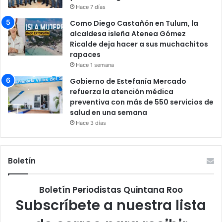
Hace 7 días
Como Diego Castañón en Tulum, la
alcaldesa isleña Atenea Gómez
Ricalde deja hacer a sus muchachitos
rapaces
Hace 1 semana
Gobierno de Estefanía Mercado
refuerza la atención médica
preventiva con más de 550 servicios de
salud en una semana
Hace 3 días
Boletín
Boletín Periodistas Quintana Roo
Subscríbete a nuestra lista