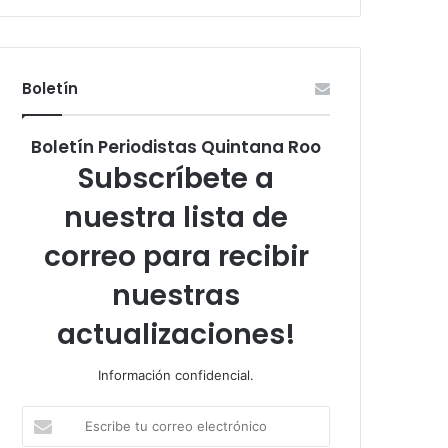
Boletín
Boletín Periodistas Quintana Roo
Subscríbete a
nuestra lista de
correo para recibir
nuestras
actualizaciones!
Información confidencial.
Escribe
tu