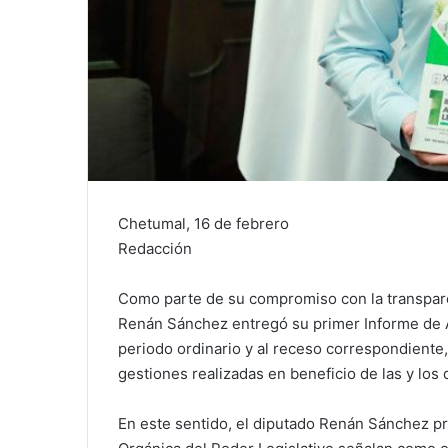
Chetumal, 16 de febrero
Redacción
Como parte de su compromiso con la transpare
Renán Sánchez entregó su primer Informe de A
periodo ordinario y al receso correspondiente,
gestiones realizadas en beneficio de las y los
En este sentido, el diputado Renán Sánchez pr