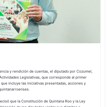
ncia y rendición de cuentas, el diputado por Cozumel,
ctividades Legislativas, que corresponde al primer
 que incluye las iniciativas presentadas, acciones y
 quintanarroenses.
ecisó que la Constitución de Quintana Roo y la Ley