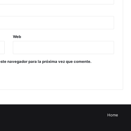
Web
este navegador para la próxima vez que comente.
Home