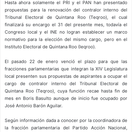
Hasta ahora solamente el PRI y el PAN han presentado
propuestas para la renovación del contralor interno del
Tribunal Electoral de Quintana Roo (Teqroo), el cual
finalizará su encargo el 31 del presente mes, todavía el
Congreso local y el INE no logran establecer un marco
normativo para la elección del mismo cargo, pero en el
Instituto Electoral de Quintana Roo (Ieqroo).
El pasado 22 de enero venció el plazo para que las
fracciones parlamentarias que integran la XIV Legislatura
local presenten sus propuestas de aspirantes a ocupar el
cargo de contralor interno del Tribunal Electoral de
Quintana Roo (Teqroo), cuya función recae hasta fin de
mes en Boris Basulto aunque de inicio fue ocupado por
José Antonio Barón Aguilar.
Según información dada a conocer por la coordinadora de
la fracción parlamentaria del Partido Acción Nacional,