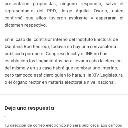
presentaron propuestas, ninguno respondió; salvo el
representante del PRD, Jorge Aguilar Osorio, quien
confirmó que ellos tuvieron aspirante y esperarán el
dictamen respectivo.
En el caso del contralor interno del Instituto Electoral de
Quintana Roo (Ieqroo), todavía no hay una convocatoria
publicada porque el Congreso local y el INE no han
establecido los lineamientos para llevar a cabo la elección
del mismo y en su caso habrá que nombrar uno interino,
pero tampoco está claro quien lo hará, si la XIV Legislatura
o el órgano rector en materia electoral a nivel nacional.
Deja una respuesta
Tu dirección de correo electrónico no será publicada.
Los campos