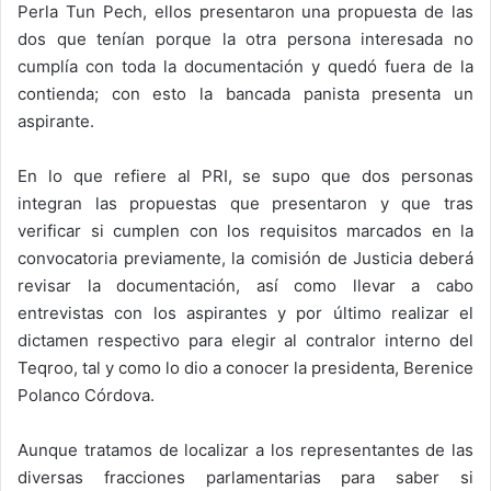
Perla Tun Pech, ellos presentaron una propuesta de las
dos que tenían porque la otra persona interesada no
cumplía con toda la documentación y quedó fuera de la
contienda; con esto la bancada panista presenta un
aspirante.
En lo que refiere al PRI, se supo que dos personas
integran las propuestas que presentaron y que tras
verificar si cumplen con los requisitos marcados en la
convocatoria previamente, la comisión de Justicia deberá
revisar la documentación, así como llevar a cabo
entrevistas con los aspirantes y por último realizar el
dictamen respectivo para elegir al contralor interno del
Teqroo, tal y como lo dio a conocer la presidenta, Berenice
Polanco Córdova.
Aunque tratamos de localizar a los representantes de las
diversas fracciones parlamentarias para saber si