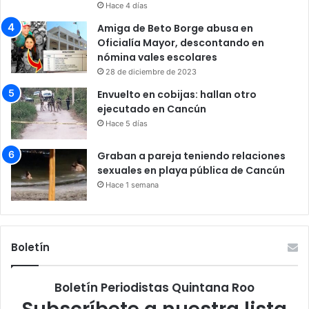
Hace 4 días
Amiga de Beto Borge abusa en
Oficialía Mayor, descontando en
nómina vales escolares
28 de diciembre de 2023
Envuelto en cobijas: hallan otro
ejecutado en Cancún
Hace 5 días
Graban a pareja teniendo relaciones
sexuales en playa pública de Cancún
Hace 1 semana
Boletín
Boletín Periodistas Quintana Roo