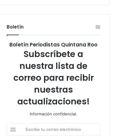
Boletín
Boletín Periodistas Quintana Roo
Subscríbete a
nuestra lista de
correo para recibir
nuestras
actualizaciones!
Información confidencial.
Escribe
tu