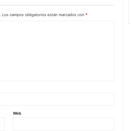
.
Los campos obligatorios están marcados con
*
Web