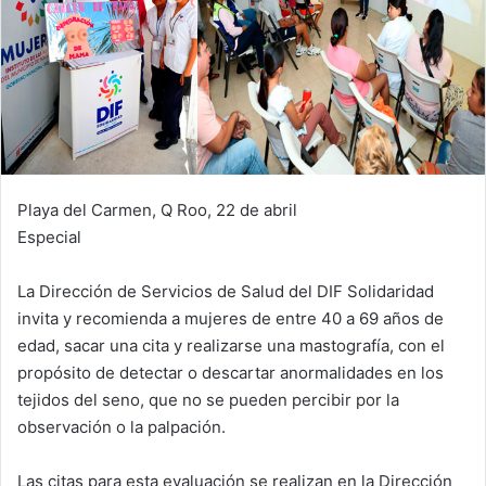
Playa del Carmen, Q Roo, 22 de abril
Especial
La Dirección de Servicios de Salud del DIF Solidaridad
invita y recomienda a mujeres de entre 40 a 69 años de
edad, sacar una cita y realizarse una mastografía, con el
propósito de detectar o descartar anormalidades en los
tejidos del seno, que no se pueden percibir por la
observación o la palpación.
Las citas para esta evaluación se realizan en la Dirección