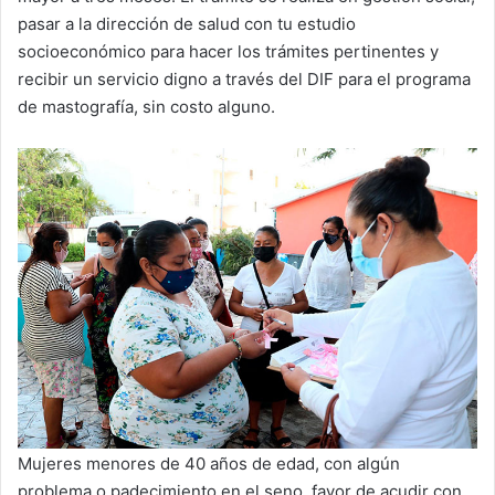
pasar a la dirección de salud con tu estudio
socioeconómico para hacer los trámites pertinentes y
recibir un servicio digno a través del DIF para el programa
de mastografía, sin costo alguno.
Mujeres menores de 40 años de edad, con algún
problema o padecimiento en el seno, favor de acudir con