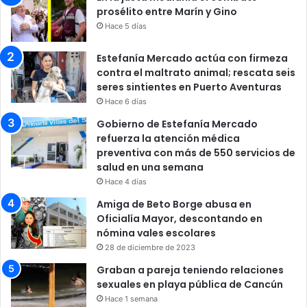
prosélito entre Marín y Gino
Hace 5 días
Estefanía Mercado actúa con firmeza
contra el maltrato animal; rescata seis
seres sintientes en Puerto Aventuras
Hace 6 días
Gobierno de Estefanía Mercado
refuerza la atención médica
preventiva con más de 550 servicios de
salud en una semana
Hace 4 días
Amiga de Beto Borge abusa en
Oficialía Mayor, descontando en
nómina vales escolares
28 de diciembre de 2023
Graban a pareja teniendo relaciones
sexuales en playa pública de Cancún
Hace 1 semana