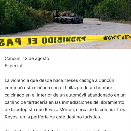
Cancún, 12 de agosto
Especial
La violencia que desde hace meses castiga a Cancún
continuó esta mañana con el hallazgo de un hombre
calcinado en el interior de un automóvil abandonado en un
camino de terracería en las inmediaciones del libramiento
de la autopista que lleva a Mérida, cerca de la colonia Tres
Reyes, en la periferia de este destino turístico.