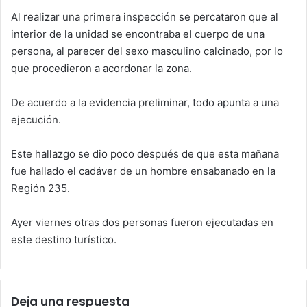
Al realizar una primera inspección se percataron que al
interior de la unidad se encontraba el cuerpo de una
persona, al parecer del sexo masculino calcinado, por lo
que procedieron a acordonar la zona.
De acuerdo a la evidencia preliminar, todo apunta a una
ejecución.
Este hallazgo se dio poco después de que esta mañana
fue hallado el cadáver de un hombre ensabanado en la
Región 235.
Ayer viernes otras dos personas fueron ejecutadas en
este destino turístico.
Deja una respuesta