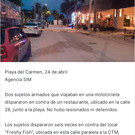
Playa del Carmen, 24 de abril
Agencia SIM
Dos sujetos armados que viajaban en una motocicleta
dispararon en contra de un restaurante, ubicado en la calle
28, junto a la playa. No hubo lesionados ni detenidos.
Los sujetos dispararon seis veces en contra del local
“Freshy Fish”, ubicada en esta calle paralela a la CTM,