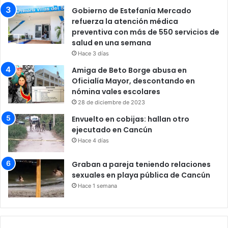
Gobierno de Estefanía Mercado
refuerza la atención médica
preventiva con más de 550 servicios de
salud en una semana
Hace 3 días
Amiga de Beto Borge abusa en
Oficialía Mayor, descontando en
nómina vales escolares
28 de diciembre de 2023
Envuelto en cobijas: hallan otro
ejecutado en Cancún
Hace 4 días
Graban a pareja teniendo relaciones
sexuales en playa pública de Cancún
Hace 1 semana