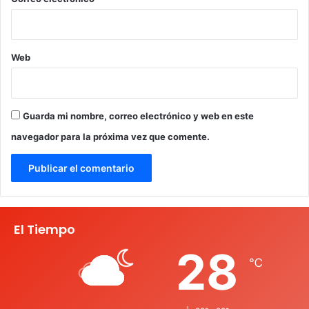
Web
Guarda mi nombre, correo electrónico y web en este
navegador para la próxima vez que comente.
El Tiempo
28
℃