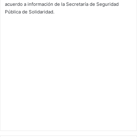
acuerdo a información de la Secretaría de Seguridad
Pública de Solidaridad.