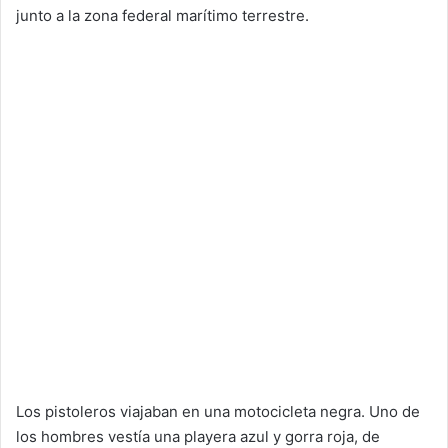
junto a la zona federal marítimo terrestre.
Los pistoleros viajaban en una motocicleta negra. Uno de
los hombres vestía una playera azul y gorra roja, de