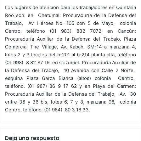
Los lugares de atención para los trabajadores en Quintana
Roo son: en Chetumal: Procuraduría de la Defensa del
Trabajo, Av. Héroes No. 105 con 5 de Mayo, colonia
Centro, teléfono (01 983) 832 7072; en Cancún:
Procuraduría Auxiliar de la Defensa del Trabajo. Plaza
Comercial The Village, Av. Kabah, SM-14-a manzana 4,
lotes 2 y 3 locales del b-201 al b-214 planta alta, teléfono
(01 998) 8 82 87 16; en Cozumel: Procuraduría Auxiliar de
la Defensa del Trabajo, 10 Avenida con Calle 2 Norte,
esquina Plaza Garza Blanca (altos) colonia Centro,
teléfono. (01 987) 86 9 17 62 y en Playa del Carmen:
Procuraduría Auxiliar de la Defensa del Trabajo, Av. 30
entre 36 y 36 bis, lotes 6, 7 y 8, manzana 96, colonia
Centro, teléfono (01 984) 80 3 18 33.
Deja una respuesta