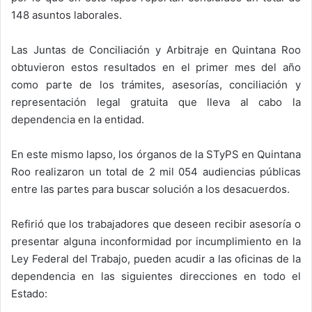
148 asuntos laborales.
Las Juntas de Conciliación y Arbitraje en Quintana Roo
obtuvieron estos resultados en el primer mes del año
como parte de los trámites, asesorías, conciliación y
representación legal gratuita que lleva al cabo la
dependencia en la entidad.
En este mismo lapso, los órganos de la STyPS en Quintana
Roo realizaron un total de 2 mil 054 audiencias públicas
entre las partes para buscar solución a los desacuerdos.
Refirió que los trabajadores que deseen recibir asesoría o
presentar alguna inconformidad por incumplimiento en la
Ley Federal del Trabajo, pueden acudir a las oficinas de la
dependencia en las siguientes direcciones en todo el
Estado: