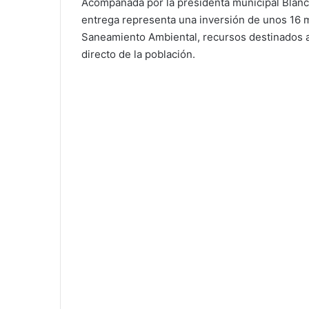
Acompañada por la presidenta municipal Blanc
entrega representa una inversión de unos 16 
Saneamiento Ambiental, recursos destinados a 
directo de la población.