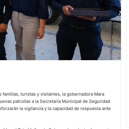
 familias, turistas y visitantes, la gobernadora Mara
evas patrullas a la Secretaría Municipal de Seguridad
orzarán la vigilancia y la capacidad de respuesta ante