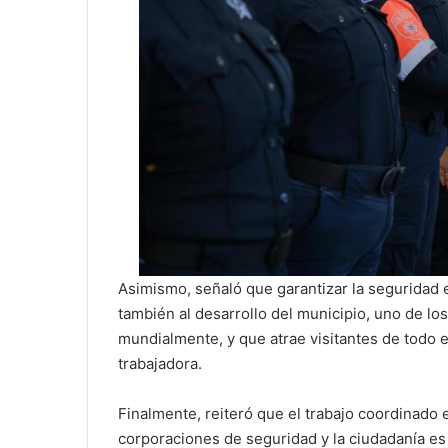
Asimismo, señaló que garantizar la seguridad e
también al desarrollo del municipio, uno de lo
mundialmente, y que atrae visitantes de todo e
trabajadora.
Finalmente, reiteró que el trabajo coordinado e
corporaciones de seguridad y la ciudadanía es c