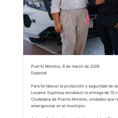
Puerto Morelos, 6 de marzo de 2026
Especial
Para fortalecer la protección y seguridad de las
Lezama Espinosa encabezó la entrega de 15 nu
Ciudadana de Puerto Morelos, unidades que ref
emergencias en el municipio.