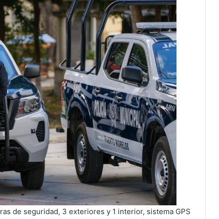
s de seguridad, 3 exteriores y 1 interior, sistema GPS