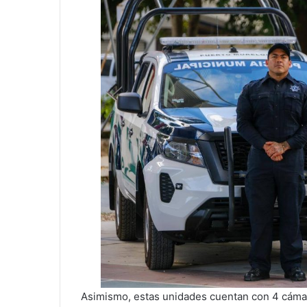
Asimismo, estas unidades cuentan con 4 cámara