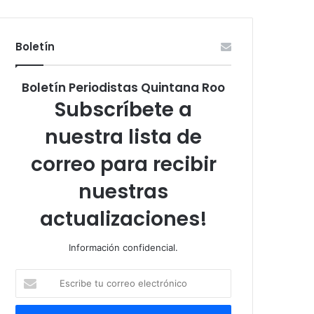
Boletín
Boletín Periodistas Quintana Roo
Subscríbete a
nuestra lista de
correo para recibir
nuestras
actualizaciones!
Información confidencial.
Escribe
tu
correo