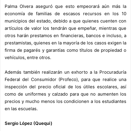
Palma Olvera aseguró que esto empeorará aún más la
economía de familias de escasos recursos en los 10
municipios del estado, debido a que quienes cuenten con
artículos de valor los tendrán que empeñar, mientras que
otros harán prestamos en financieras, bancos e incluso, a
prestamistas, quienes en la mayoría de los casos exigen la
firma de pagarés y garantías como títulos de propiedad o
vehículos, entre otros.
Además también realizarán un exhorto a la Procuraduría
Federal del Consumidor (Profeco), para que realice una
inspección del precio oficial de los útiles escolares, así
como de uniformes y calzado para que no aumenten los
precios y mucho menos los condicionen a los estudiantes
en las escuelas.
Sergio López (Quequi)