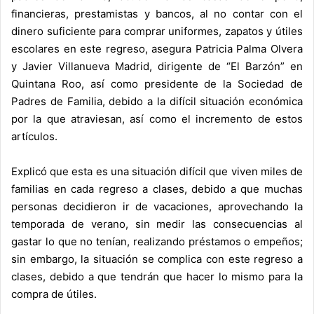
financieras, prestamistas y bancos, al no contar con el
dinero suficiente para comprar uniformes, zapatos y útiles
escolares en este regreso, asegura Patricia Palma Olvera
y Javier Villanueva Madrid, dirigente de “El Barzón” en
Quintana Roo, así como presidente de la Sociedad de
Padres de Familia, debido a la difícil situación económica
por la que atraviesan, así como el incremento de estos
artículos.
Explicó que esta es una situación difícil que viven miles de
familias en cada regreso a clases, debido a que muchas
personas decidieron ir de vacaciones, aprovechando la
temporada de verano, sin medir las consecuencias al
gastar lo que no tenían, realizando préstamos o empeños;
sin embargo, la situación se complica con este regreso a
clases, debido a que tendrán que hacer lo mismo para la
compra de útiles.