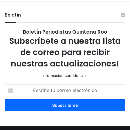
Boletín
Boletín Periodistas Quintana Roo
Subscríbete a nuestra lista
de correo para recibir
nuestras actualizaciones!
Información confidencial.
Escribe
tu
correo
electrónico