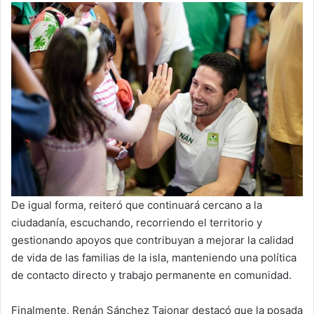
De igual forma, reiteró que continuará cercano a la
ciudadanía, escuchando, recorriendo el territorio y
gestionando apoyos que contribuyan a mejorar la calidad
de vida de las familias de la isla, manteniendo una política
de contacto directo y trabajo permanente en comunidad.
Finalmente, Renán Sánchez Tajonar destacó que la posada