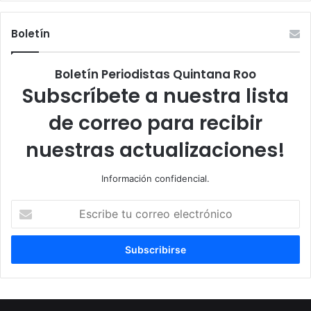
Boletín
Boletín Periodistas Quintana Roo
Subscríbete a nuestra lista
de correo para recibir
nuestras actualizaciones!
Información confidencial.
Escribe
tu
correo
electrónico