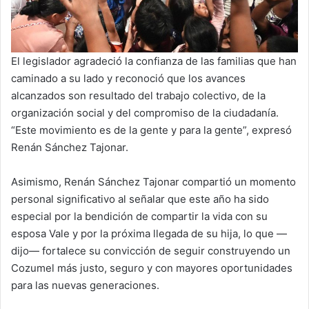
El legislador agradeció la confianza de las familias que han
caminado a su lado y reconoció que los avances
alcanzados son resultado del trabajo colectivo, de la
organización social y del compromiso de la ciudadanía.
“Este movimiento es de la gente y para la gente”, expresó
Renán Sánchez Tajonar.
Asimismo, Renán Sánchez Tajonar compartió un momento
personal significativo al señalar que este año ha sido
especial por la bendición de compartir la vida con su
esposa Vale y por la próxima llegada de su hija, lo que —
dijo— fortalece su convicción de seguir construyendo un
Cozumel más justo, seguro y con mayores oportunidades
para las nuevas generaciones.