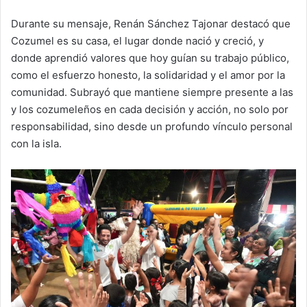
Durante su mensaje, Renán Sánchez Tajonar destacó que
Cozumel es su casa, el lugar donde nació y creció, y
donde aprendió valores que hoy guían su trabajo público,
como el esfuerzo honesto, la solidaridad y el amor por la
comunidad. Subrayó que mantiene siempre presente a las
y los cozumeleños en cada decisión y acción, no solo por
responsabilidad, sino desde un profundo vínculo personal
con la isla.