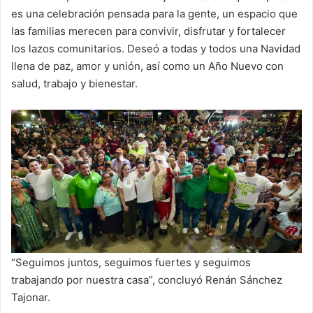
es una celebración pensada para la gente, un espacio que
las familias merecen para convivir, disfrutar y fortalecer
los lazos comunitarios. Deseó a todas y todos una Navidad
llena de paz, amor y unión, así como un Año Nuevo con
salud, trabajo y bienestar.
“Seguimos juntos, seguimos fuertes y seguimos
trabajando por nuestra casa”, concluyó Renán Sánchez
Tajonar.