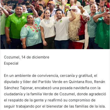
Cozumel, 14 de diciembre
Especial
En un ambiente de convivencia, cercanía y gratitud, el
diputado y líder del Partido Verde en Quintana Roo, Renán
Sánchez Tajonar, encabezó una posada navideña con la
ciudadanía y la familia Verde de Cozumel, donde agradeció
el respaldo de la gente y reafirmó su compromiso de
seguir trabajando por el bienestar de las familias de la isla.