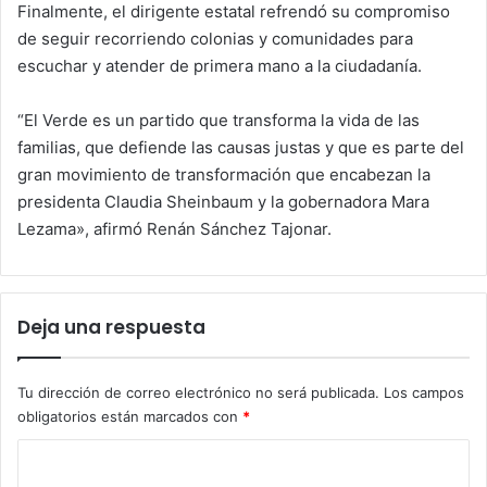
Finalmente, el dirigente estatal refrendó su compromiso
de seguir recorriendo colonias y comunidades para
escuchar y atender de primera mano a la ciudadanía.
“El Verde es un partido que transforma la vida de las
familias, que defiende las causas justas y que es parte del
gran movimiento de transformación que encabezan la
presidenta Claudia Sheinbaum y la gobernadora Mara
Lezama», afirmó Renán Sánchez Tajonar.
Deja una respuesta
Tu dirección de correo electrónico no será publicada.
Los campos
obligatorios están marcados con
*
C