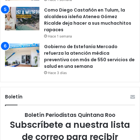
Como Diego Castañón en Tulum, la
alcaldesa isleña Atenea Gómez
Ricalde deja hacer a sus muchachitos
rapaces
Hace 1 semana
Gobierno de Estefanía Mercado
refuerza la atención médica
preventiva con más de 550 servicios de
salud en una semana
Hace 3 días
Boletín
Boletín Periodistas Quintana Roo
Subscríbete a nuestra lista
de correo para recibir