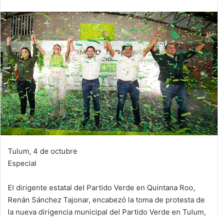
Tulum, 4 de octubre
Especial
El dirigente estatal del Partido Verde en Quintana Roo,
Renán Sánchez Tajonar, encabezó la toma de protesta de
la nueva dirigencia municipal del Partido Verde en Tulum,