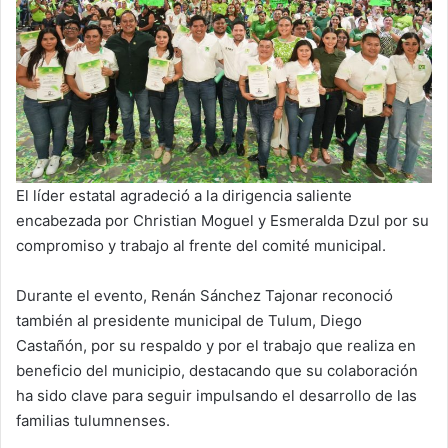
El líder estatal agradeció a la dirigencia saliente
encabezada por Christian Moguel y Esmeralda Dzul por su
compromiso y trabajo al frente del comité municipal.
Durante el evento, Renán Sánchez Tajonar reconoció
también al presidente municipal de Tulum, Diego
Castañón, por su respaldo y por el trabajo que realiza en
beneficio del municipio, destacando que su colaboración
ha sido clave para seguir impulsando el desarrollo de las
familias tulumnenses.