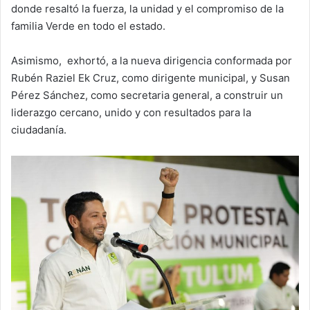
donde resaltó la fuerza, la unidad y el compromiso de la
familia Verde en todo el estado.
Asimismo, exhortó, a la nueva dirigencia conformada por
Rubén Raziel Ek Cruz, como dirigente municipal, y Susan
Pérez Sánchez, como secretaria general, a construir un
liderazgo cercano, unido y con resultados para la
ciudadanía.