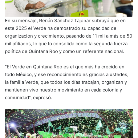
En su mensaje, Renán Sánchez Tajonar subrayó que en
este 2025 el Verde ha demostrado su capacidad de
organización y crecimiento, pasando de 11 mil a más de 50
mil afiliados, lo que lo consolida como la segunda fuerza
política de Quintana Roo y como un referente nacional.
“El Verde en Quintana Roo es el que más ha crecido en
todo México, y ese reconocimiento es gracias a ustedes,
la familia Verde, que todos los días trabajan, organizan y
mantienen vivo nuestro movimiento en cada colonia y
comunidad”, expresó.