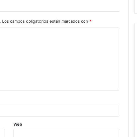
.
Los campos obligatorios están marcados con
*
Web