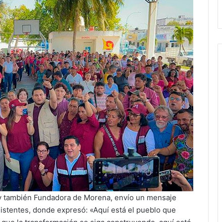
e y también Fundadora de Morena, envío un mensaje
istentes, donde expresó: «Aquí está el pueblo que