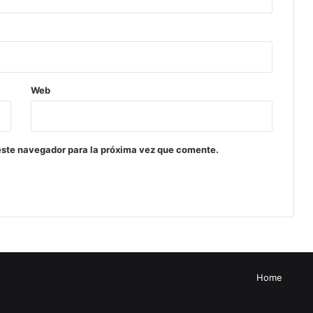
Web
este navegador para la próxima vez que comente.
Home