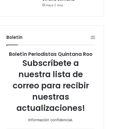
Hace 2 días
Boletín
Boletín Periodistas Quintana Roo
Subscríbete a
nuestra lista de
correo para recibir
nuestras
actualizaciones!
Información confidencial.