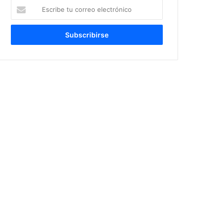
Escribe
tu
correo
electrónico