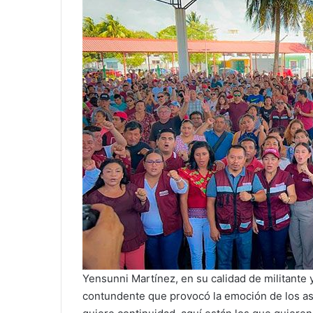
Yensunni Martínez, en su calidad de militant
contundente que provocó la emoción de los as