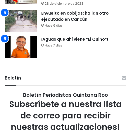
28 de diciembre de 2023
Envuelto en cobijas: hallan otro
ejecutado en Cancún
Hace 6 días
¡Aguas que ahí viene “El Quino”!
Hace 7 días
Boletín
Boletín Periodistas Quintana Roo
Subscríbete a nuestra lista
de correo para recibir
nuestras actualizaciones!