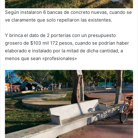
Según instalaron 6 bancas de concreto nuevas, cuando se
ve claramente que solo repellaron las existentes.
Y brinca el dato de 2 porterías con un presupuesto
grosero de $103 mil 172 pesos, cuando se podrían haber
elaborado e instalado por la mitad de dicha cantidad, a
menos que sean «profesionales»