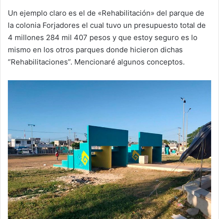
Un ejemplo claro es el de «Rehabilitación» del parque de
la colonia Forjadores el cual tuvo un presupuesto total de
4 millones 284 mil 407 pesos y que estoy seguro es lo
mismo en los otros parques donde hicieron dichas
“Rehabilitaciones”. Mencionaré algunos conceptos.