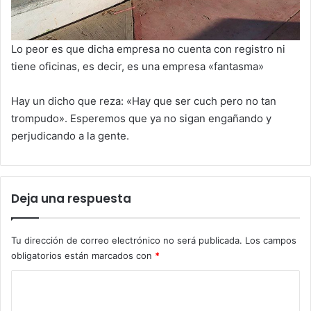
Lo peor es que dicha empresa no cuenta con registro ni
tiene oficinas, es decir, es una empresa «fantasma»
Hay un dicho que reza: «Hay que ser cuch pero no tan
trompudo». Esperemos que ya no sigan engañando y
perjudicando a la gente.
Deja una respuesta
Tu dirección de correo electrónico no será publicada.
Los campos
obligatorios están marcados con
*
C
o