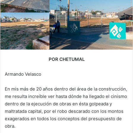
POR CHETUMAL
Armando Velasco
En mis más de 20 años dentro del área de la construcción,
me resulta increíble ver hasta dónde ha llegado el cinismo
dentro de la ejecución de obras en ésta golpeada y
maltratada capital, por el robo descarado con los montos
exagerados en todos los conceptos del presupuesto de
obra.