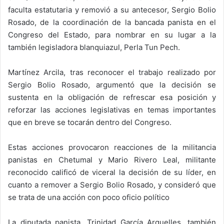
faculta estatutaria y removió a su antecesor, Sergio Bolio
Rosado, de la coordinación de la bancada panista en el
Congreso del Estado, para nombrar en su lugar a la
también legisladora blanquiazul, Perla Tun Pech.
Martínez Arcila, tras reconocer el trabajo realizado por
Sergio Bolio Rosado, argumentó que la decisión se
sustenta en la obligación de refrescar esa posición y
reforzar las acciones legislativas en temas importantes
que en breve se tocarán dentro del Congreso.
Estas acciones provocaron reacciones de la militancia
panistas en Chetumal y Mario Rivero Leal, militante
reconocido calificó de viceral la decisión de su líder, en
cuanto a remover a Sergio Bolio Rosado, y consideró que
se trata de una acción con poco oficio político
La diputada panista, Trinidad García Arguelles, también