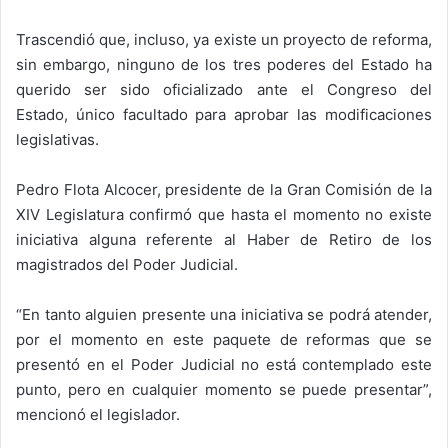
Trascendió que, incluso, ya existe un proyecto de reforma,
sin embargo, ninguno de los tres poderes del Estado ha
querido ser sido oficializado ante el Congreso del
Estado, único facultado para aprobar las modificaciones
legislativas.
Pedro Flota Alcocer, presidente de la Gran Comisión de la
XIV Legislatura confirmó que hasta el momento no existe
iniciativa alguna referente al Haber de Retiro de los
magistrados del Poder Judicial.
“En tanto alguien presente una iniciativa se podrá atender,
por el momento en este paquete de reformas que se
presentó en el Poder Judicial no está contemplado este
punto, pero en cualquier momento se puede presentar”,
mencionó el legislador.