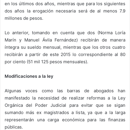
en los últimos dos años, mientras que para los siguientes
dos años la erogación necesaria será de al menos 7.9
millones de pesos.
Lo anterior, tomando en cuenta que dos (Norma Loría
Marín y Manuel Ávila Fernández) recibirán de manera
íntegra su sueldo mensual, mientras que los otros cuatro
recibirán a partir de este 2015 lo correspondiente al 80
por ciento (51 mil 125 pesos mensuales).
Modificaciones a la ley
Algunas voces como las barras de abogados han
manifestado la necesidad de realizar reformas a la Ley
Orgánica del Poder Judicial para evitar que se sigan
sumando más ex magistrados a lista, ya que a la larga
representarán una carga económica para las finanzas
públicas.