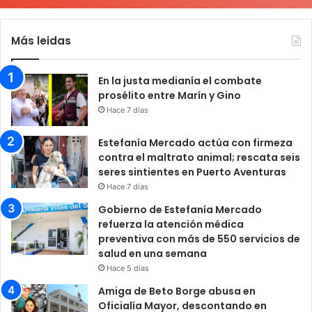
Más leidas
En la justa medianía el combate
prosélito entre Marín y Gino
Hace 7 días
Estefanía Mercado actúa con firmeza
contra el maltrato animal; rescata seis
seres sintientes en Puerto Aventuras
Hace 7 días
Gobierno de Estefanía Mercado
refuerza la atención médica
preventiva con más de 550 servicios de
salud en una semana
Hace 5 días
Amiga de Beto Borge abusa en
Oficialía Mayor, descontando en