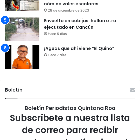
nómina vales escolares
28 de diciembre de 2023
Envuelto en cobijas: hallan otro
ejecutado en Cancún
Hace 6 días
¡Aguas que ahí viene “El Quino”!
Hace 7 días
Boletín
Boletín Periodistas Quintana Roo
Subscríbete a nuestra lista
de correo para recibir