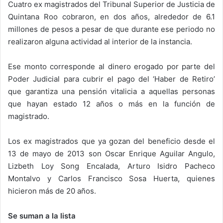
Cuatro ex magistrados del Tribunal Superior de Justicia de
Quintana Roo cobraron, en dos años, alrededor de 6.1
millones de pesos a pesar de que durante ese periodo no
realizaron alguna actividad al interior de la instancia.
Ese monto corresponde al dinero erogado por parte del
Poder Judicial para cubrir el pago del ‘Haber de Retiro’
que garantiza una pensión vitalicia a aquellas personas
que hayan estado 12 años o más en la función de
magistrado.
Los ex magistrados que ya gozan del beneficio desde el
13 de mayo de 2013 son Oscar Enrique Aguilar Angulo,
Lizbeth Loy Song Encalada, Arturo Isidro Pacheco
Montalvo y Carlos Francisco Sosa Huerta, quienes
hicieron más de 20 años.
Se suman a la lista