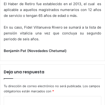
El Haber de Retiro fue establecido en el 2013, el cual es
aplicable a aquellos magistrados numerarios con 12 años
de servicio o tengan 65 años de edad o más.
En su caso, Fidel Villanueva Rivero se sumará a la lista de
pensión vitalicia una vez que concluya su segundo
periodo de seis años.
Benjamín Pat (Novedades Chetumal)
Deja una respuesta
Tu dirección de correo electrónico no será publicada.
Los campos
obligatorios están marcados con
*
C