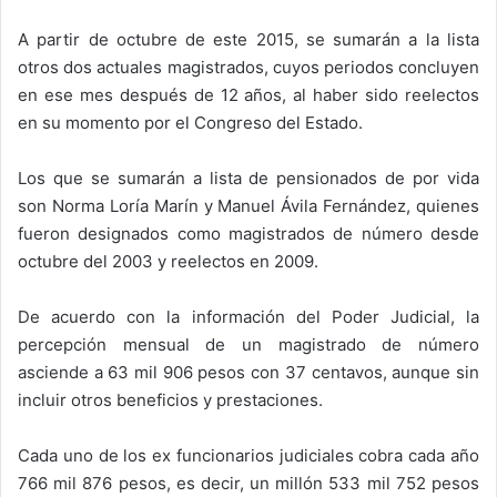
A partir de octubre de este 2015, se sumarán a la lista
otros dos actuales magistrados, cuyos periodos concluyen
en ese mes después de 12 años, al haber sido reelectos
en su momento por el Congreso del Estado.
Los que se sumarán a lista de pensionados de por vida
son Norma Loría Marín y Manuel Ávila Fernández, quienes
fueron designados como magistrados de número desde
octubre del 2003 y reelectos en 2009.
De acuerdo con la información del Poder Judicial, la
percepción mensual de un magistrado de número
asciende a 63 mil 906 pesos con 37 centavos, aunque sin
incluir otros beneficios y prestaciones.
Cada uno de los ex funcionarios judiciales cobra cada año
766 mil 876 pesos, es decir, un millón 533 mil 752 pesos