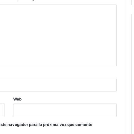
Web
este navegador para la próxima vez que comente.