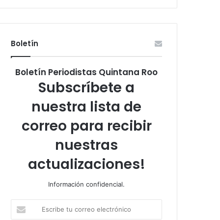
Boletín
Boletín Periodistas Quintana Roo
Subscríbete a
nuestra lista de
correo para recibir
nuestras
actualizaciones!
Información confidencial.
Escribe
tu