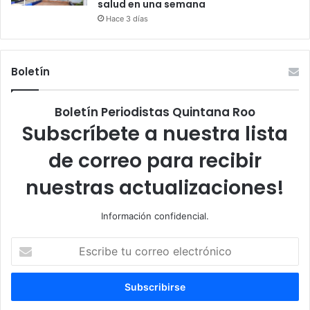
salud en una semana
Hace 3 días
Boletín
Boletín Periodistas Quintana Roo
Subscríbete a nuestra lista
de correo para recibir
nuestras actualizaciones!
Información confidencial.
Escribe
tu
correo
electrónico