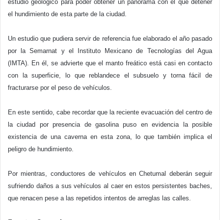
estudio geológico para poder obtener un panorama con el que detener
el hundimiento de esta parte de la ciudad.
Un estudio que pudiera servir de referencia fue elaborado el año pasado
por la Semarnat y el Instituto Mexicano de Tecnologías del Agua
(IMTA). En él, se advierte que el manto freático está casi en contacto
con la superficie, lo que reblandece el subsuelo y torna fácil de
fracturarse por el peso de vehículos.
En este sentido, cabe recordar que la reciente evacuación del centro de
la ciudad por presencia de gasolina puso en evidencia la posible
existencia de una caverna en esta zona, lo que también implica el
peligro de hundimiento.
Por mientras, conductores de vehículos en Chetumal deberán seguir
sufriendo daños a sus vehículos al caer en estos persistentes baches,
que renacen pese a las repetidos intentos de arreglas las calles.