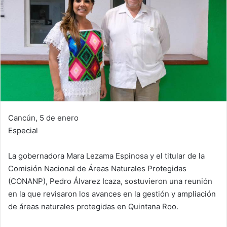
Cancún, 5 de enero
Especial
La gobernadora Mara Lezama Espinosa y el titular de la
Comisión Nacional de Áreas Naturales Protegidas
(CONANP), Pedro Álvarez Icaza, sostuvieron una reunión
en la que revisaron los avances en la gestión y ampliación
de áreas naturales protegidas en Quintana Roo.