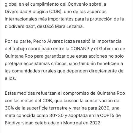
global en el cumplimiento del Convenio sobre la
Diversidad Biológica (CDB), uno de los acuerdos
internacionales más importantes para la protección de la
biodiversidad”, destacó Mara Lezama.
Por su parte, Pedro Álvarez Icaza resaltó la importancia
del trabajo coordinado entre la CONANP y el Gobierno de
Quintana Roo para garantizar que estas acciones no solo
protejan ecosistemas críticos, sino también beneficien a
las comunidades rurales que dependen directamente de
ellos.
Estas medidas refuerzan el compromiso de Quintana Roo
con las metas del CDB, que buscan la conservación del
30% de la superficie terrestre y marina para 2030, una
meta conocida como 30×30 y adoptada en la COP15 de
Biodiversidad celebrada en Montreal en 2022.