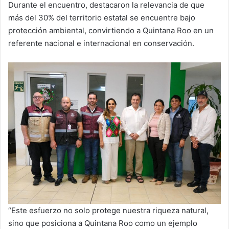
Durante el encuentro, destacaron la relevancia de que
más del 30% del territorio estatal se encuentre bajo
protección ambiental, convirtiendo a Quintana Roo en un
referente nacional e internacional en conservación.
“Este esfuerzo no solo protege nuestra riqueza natural,
sino que posiciona a Quintana Roo como un ejemplo