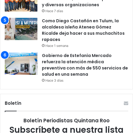
y diversas organizaciones
Hace 7 días
Como Diego Castañón en Tulum, la
alcaldesa isleña Atenea Gómez
Ricalde deja hacer a sus muchachitos
rapaces
Hace 1 semana
Gobierno de Estefanía Mercado
refuerza la atención médica
preventiva con más de 550 servicios de
salud en una semana
Hace 3 días
Boletín
Boletín Periodistas Quintana Roo
Subscríbete a nuestra lista