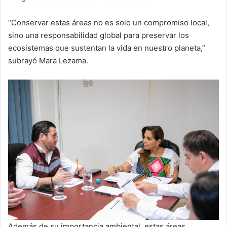
“Conservar estas áreas no es solo un compromiso local,
sino una responsabilidad global para preservar los
ecosistemas que sustentan la vida en nuestro planeta,”
subrayó Mara Lezama.
Además de su importancia ambiental, estas áreas