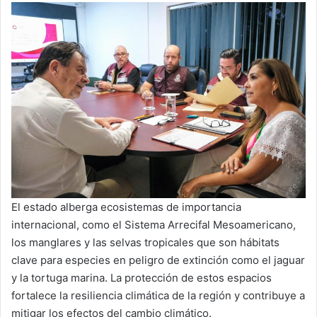
El estado alberga ecosistemas de importancia
internacional, como el Sistema Arrecifal Mesoamericano,
los manglares y las selvas tropicales que son hábitats
clave para especies en peligro de extinción como el jaguar
y la tortuga marina. La protección de estos espacios
fortalece la resiliencia climática de la región y contribuye a
mitigar los efectos del cambio climático.