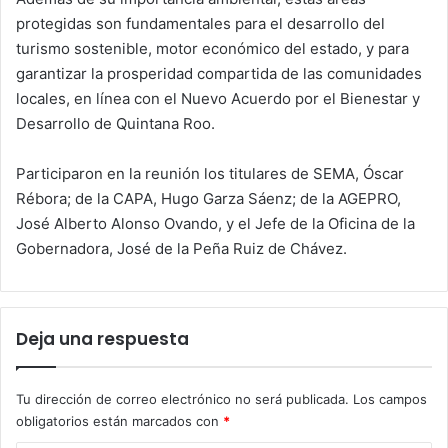
protegidas son fundamentales para el desarrollo del
turismo sostenible, motor económico del estado, y para
garantizar la prosperidad compartida de las comunidades
locales, en línea con el Nuevo Acuerdo por el Bienestar y
Desarrollo de Quintana Roo.
Participaron en la reunión los titulares de SEMA, Óscar
Rébora; de la CAPA, Hugo Garza Sáenz; de la AGEPRO,
José Alberto Alonso Ovando, y el Jefe de la Oficina de la
Gobernadora, José de la Peña Ruiz de Chávez.
Deja una respuesta
Tu dirección de correo electrónico no será publicada.
Los campos
obligatorios están marcados con
*