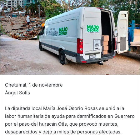
Chetumal, 1 de noviembre
Ángel Solís
La diputada local María José Osorio Rosas se unió a la
labor humanitaria de ayuda para damnificados en Guerrero
por el paso del huracán Otis, que provocó muertes,
desaparecidos y dejó a miles de personas afectadas.