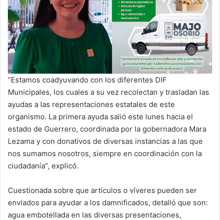
“Estamos coadyuvando con los diferentes DIF
Municipales, los cuales a su vez recolectan y trasladan las
ayudas a las representaciones estatales de este
organismo. La primera ayuda salió este lunes hacia el
estado de Guerrero, coordinada por la gobernadora Mara
Lezama y con donativos de diversas instancias a las que
nos sumamos nosotros, siempre en coordinación con la
ciudadanía”, explicó.
Cuestionada sobre que artículos o víveres pueden ser
enviados para ayudar a los damnificados, detalló que son:
agua embotellada en las diversas presentaciones,