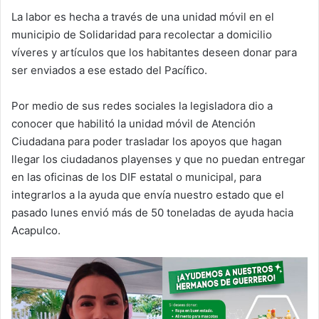
La labor es hecha a través de una unidad móvil en el
municipio de Solidaridad para recolectar a domicilio
víveres y artículos que los habitantes deseen donar para
ser enviados a ese estado del Pacífico.
Por medio de sus redes sociales la legisladora dio a
conocer que habilitó la unidad móvil de Atención
Ciudadana para poder trasladar los apoyos que hagan
llegar los ciudadanos playenses y que no puedan entregar
en las oficinas de los DIF estatal o municipal, para
integrarlos a la ayuda que envía nuestro estado que el
pasado lunes envió más de 50 toneladas de ayuda hacia
Acapulco.