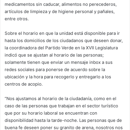
medicamentos sin caducar, alimentos no perecederos,
artículos de limpieza y de higiene personal y pañales,
entre otros.
Sobre el horario en que la unidad está disponible para ir
hasta los domicilios de los ciudadanos que deseen donar,
la coordinadora del Partido Verde en la XVII Legislatura
indicó que se ajustan al horario de las personas;
solamente tienen que enviar un mensaje inbox a sus
redes sociales para ponerse de acuerdo sobre la
ubicación y la hora para recogerlo y entregarlo a los
centros de acopio.
“Nos ajustamos al horario de la ciudadanía, como en el
caso de las personas que trabajan en el sector turístico
que por su horario laboral se encuentran con
disponibilidad hasta la tarde-noche. Las personas que de
buena fe deseen poner su granito de arena, nosotros nos