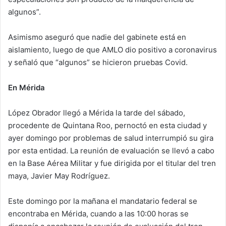
algunos”.
Asimismo aseguró que nadie del gabinete está en
aislamiento, luego de que AMLO dio positivo a coronavirus
y señaló que “algunos” se hicieron pruebas Covid.
En Mérida
López Obrador llegó a Mérida la tarde del sábado,
procedente de Quintana Roo, pernoctó en esta ciudad y
ayer domingo por problemas de salud interrumpió su gira
por esta entidad. La reunión de evaluación se llevó a cabo
en la Base Aérea Militar y fue dirigida por el titular del tren
maya, Javier May Rodríguez.
Este domingo por la mañana el mandatario federal se
encontraba en Mérida, cuando a las 10:00 horas se