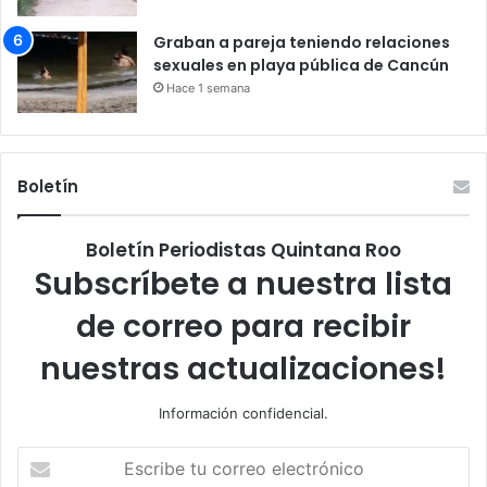
Graban a pareja teniendo relaciones
sexuales en playa pública de Cancún
Hace 1 semana
Boletín
Boletín Periodistas Quintana Roo
Subscríbete a nuestra lista
de correo para recibir
nuestras actualizaciones!
Información confidencial.
Escribe
tu