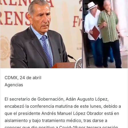
CDMX, 24 de abril
Agencias
El secretario de Gobernación, Adán Augusto López,
encabezó la conferencia matutina de este lunes, debido a
que el presidente Andrés Manuel López Obrador está en
aislamiento y bajo tratamiento médico, tras darse a
conocer que dio positivo a Covid-19 por tercera ocasión.