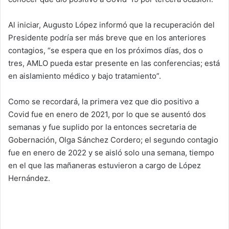
Al iniciar, Augusto López informó que la recuperación del
Presidente podría ser más breve que en los anteriores
contagios, “se espera que en los próximos días, dos o
tres, AMLO pueda estar presente en las conferencias; está
en aislamiento médico y bajo tratamiento”.
Como se recordará, la primera vez que dio positivo a
Covid fue en enero de 2021, por lo que se ausentó dos
semanas y fue suplido por la entonces secretaria de
Gobernación, Olga Sánchez Cordero; el segundo contagio
fue en enero de 2022 y se aisló solo una semana, tiempo
en el que las mañaneras estuvieron a cargo de López
Hernández.