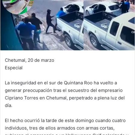
Chetumal, 20 de marzo
Especial
La inseguridad en el sur de Quintana Roo ha vuelto a
generar preocupación tras el secuestro del empresario
Cipriano Torres en Chetumal, perpetrado a plena luz del
día.
El hecho ocurrió la tarde de este domingo cuando cuatro
individuos, tres de ellos armados con armas cortas,