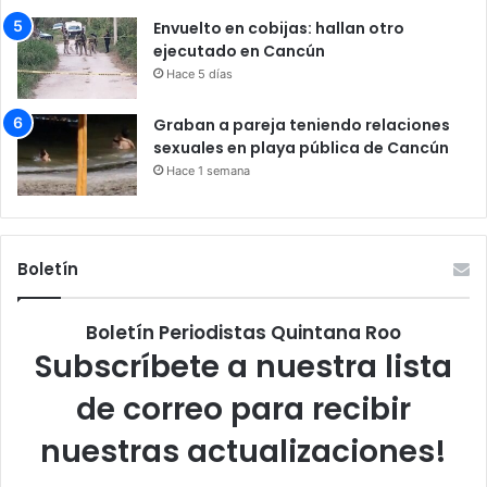
Envuelto en cobijas: hallan otro
ejecutado en Cancún
Hace 5 días
Graban a pareja teniendo relaciones
sexuales en playa pública de Cancún
Hace 1 semana
Boletín
Boletín Periodistas Quintana Roo
Subscríbete a nuestra lista
de correo para recibir
nuestras actualizaciones!