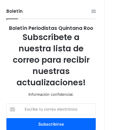
Boletín
Boletín Periodistas Quintana Roo
Subscríbete a
nuestra lista de
correo para recibir
nuestras
actualizaciones!
Información confidencial.
Escribe
tu
correo
electrónico