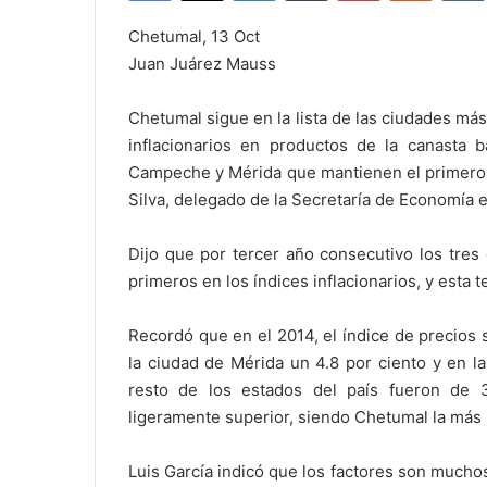
Chetumal, 13 Oct
Juan Juárez Mauss
Chetumal sigue en la lista de las ciudades más
inflacionarios en productos de la canasta b
Campeche y Mérida que mantienen el primero 
Silva, delegado de la Secretaría de Economía 
Dijo que por tercer año consecutivo los tres
primeros en los índices inflacionarios, y esta
Recordó que en el 2014, el índice de precios
la ciudad de Mérida un 4.8 por ciento y en l
resto de los estados del país fueron de 3
ligeramente superior, siendo Chetumal la más b
Luis García indicó que los factores son muchos