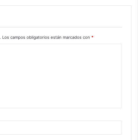
.
Los campos obligatorios están marcados con
*