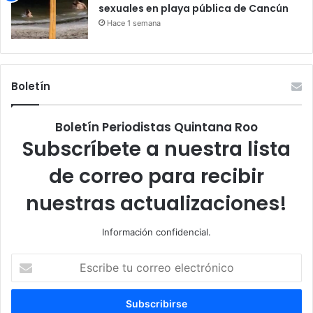
sexuales en playa pública de Cancún
Hace 1 semana
Boletín
Boletín Periodistas Quintana Roo
Subscríbete a nuestra lista
de correo para recibir
nuestras actualizaciones!
Información confidencial.
Escribe
tu
correo
electrónico