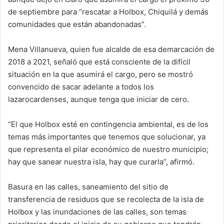
de septiembre para “rescatar a Holbox, Chiquilá y demás
comunidades que están abandonadas”.
Mena Villanueva, quien fue alcalde de esa demarcación de
2018 a 2021, señaló que está consciente de la difícil
situación en la que asumirá el cargo, pero se mostró
convencido de sacar adelante a todos los
lazarocardenses, aunque tenga que iniciar de cero.
“El que Holbox esté en contingencia ambiental, es de los
temas más importantes que tenemos que solucionar, ya
que representa el pilar económico de nuestro municipio;
hay que sanear nuestra isla, hay que curarla”, afirmó.
Basura en las calles, saneamiento del sitio de
transferencia de residuos que se recolecta de la isla de
Holbox y las inundaciones de las calles, son temas