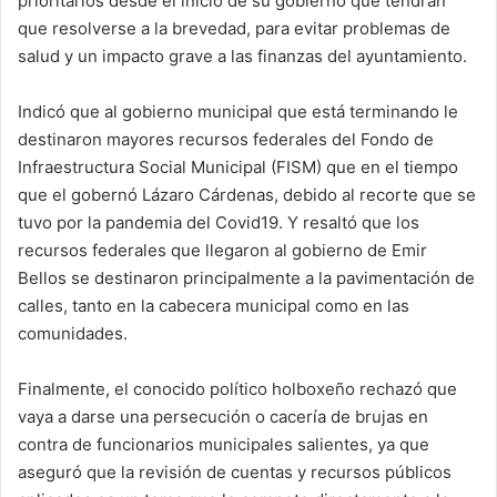
prioritarios desde el inicio de su gobierno que tendrán
que resolverse a la brevedad, para evitar problemas de
salud y un impacto grave a las finanzas del ayuntamiento.
Indicó que al gobierno municipal que está terminando le
destinaron mayores recursos federales del Fondo de
Infraestructura Social Municipal (FISM) que en el tiempo
que el gobernó Lázaro Cárdenas, debido al recorte que se
tuvo por la pandemia del Covid19. Y resaltó que los
recursos federales que llegaron al gobierno de Emir
Bellos se destinaron principalmente a la pavimentación de
calles, tanto en la cabecera municipal como en las
comunidades.
Finalmente, el conocido político holboxeño rechazó que
vaya a darse una persecución o cacería de brujas en
contra de funcionarios municipales salientes, ya que
aseguró que la revisión de cuentas y recursos públicos