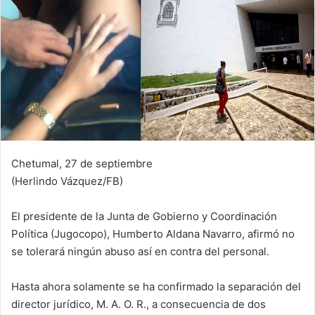
Chetumal, 27 de septiembre
(Herlindo Vázquez/FB)
El presidente de la Junta de Gobierno y Coordinación
Política (Jugocopo), Humberto Aldana Navarro, afirmó no
se tolerará ningún abuso así en contra del personal.
Hasta ahora solamente se ha confirmado la separación del
director jurídico, M. A. O. R., a consecuencia de dos