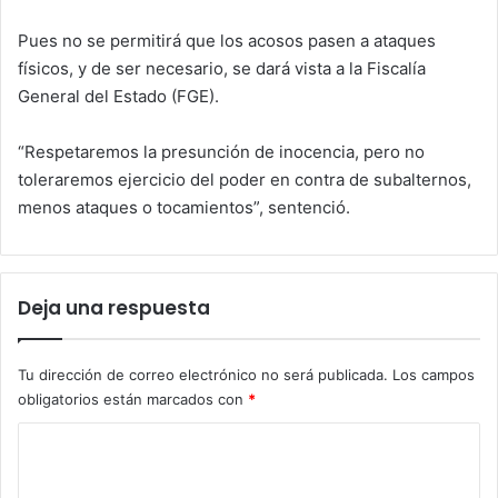
Pues no se permitirá que los acosos pasen a ataques
físicos, y de ser necesario, se dará vista a la Fiscalía
General del Estado (FGE).
“Respetaremos la presunción de inocencia, pero no
toleraremos ejercicio del poder en contra de subalternos,
menos ataques o tocamientos”, sentenció.
Deja una respuesta
Tu dirección de correo electrónico no será publicada.
Los campos
obligatorios están marcados con
*
C
o