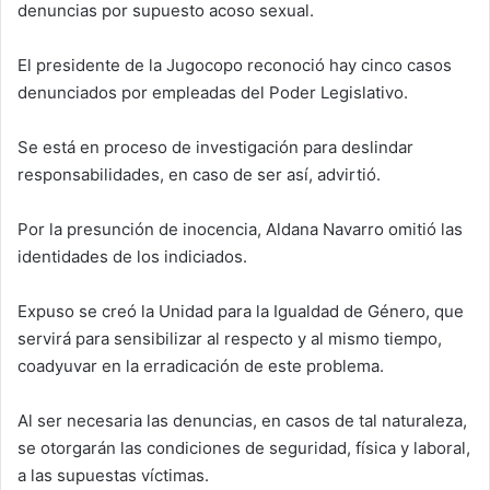
denuncias por supuesto acoso sexual.
El presidente de la Jugocopo reconoció hay cinco casos
denunciados por empleadas del Poder Legislativo.
Se está en proceso de investigación para deslindar
responsabilidades, en caso de ser así, advirtió.
Por la presunción de inocencia, Aldana Navarro omitió las
identidades de los indiciados.
Expuso se creó la Unidad para la Igualdad de Género, que
servirá para sensibilizar al respecto y al mismo tiempo,
coadyuvar en la erradicación de este problema.
Al ser necesaria las denuncias, en casos de tal naturaleza,
se otorgarán las condiciones de seguridad, física y laboral,
a las supuestas víctimas.