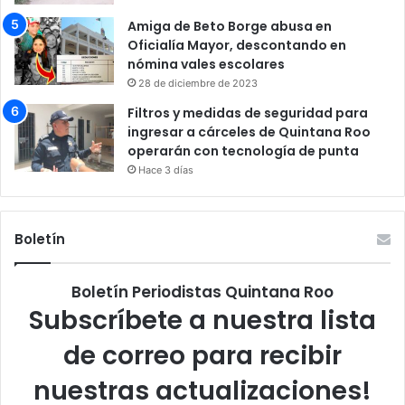
Amiga de Beto Borge abusa en
Oficialía Mayor, descontando en
nómina vales escolares
28 de diciembre de 2023
Filtros y medidas de seguridad para
ingresar a cárceles de Quintana Roo
operarán con tecnología de punta
Hace 3 días
Boletín
Boletín Periodistas Quintana Roo
Subscríbete a nuestra lista
de correo para recibir
nuestras actualizaciones!