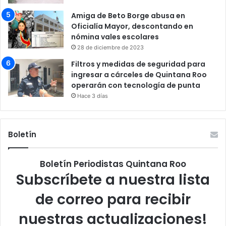
Amiga de Beto Borge abusa en
Oficialía Mayor, descontando en
nómina vales escolares
28 de diciembre de 2023
Filtros y medidas de seguridad para
ingresar a cárceles de Quintana Roo
operarán con tecnología de punta
Hace 3 días
Boletín
Boletín Periodistas Quintana Roo
Subscríbete a nuestra lista
de correo para recibir
nuestras actualizaciones!