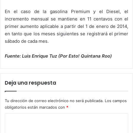
En el caso de la gasolina Premium y el Diesel, el
incremento mensual se mantiene en 11 centavos con el
primer aumento aplicable a partir del 1 de enero de 2014,
en tanto que los meses siguientes se registrará el primer
sábado de cada mes.
Fuente: Luis Enrique Tuz (Por Esto! Quintana Roo)
Deja una respuesta
Tu dirección de correo electrónico no será publicada.
Los campos
obligatorios están marcados con
*
C
o