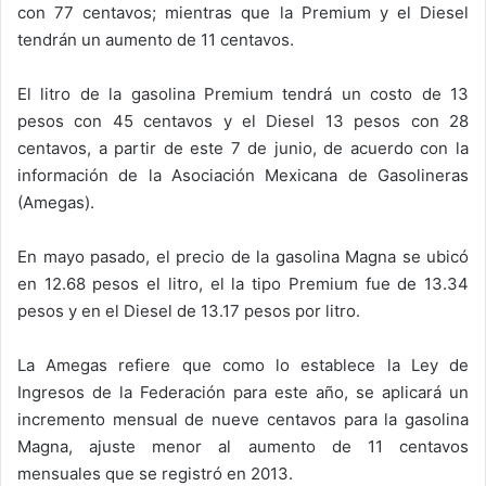
con 77 centavos; mientras que la Premium y el Diesel
tendrán un aumento de 11 centavos.
El litro de la gasolina Premium tendrá un costo de 13
pesos con 45 centavos y el Diesel 13 pesos con 28
centavos, a partir de este 7 de junio, de acuerdo con la
información de la Asociación Mexicana de Gasolineras
(Amegas).
En mayo pasado, el precio de la gasolina Magna se ubicó
en 12.68 pesos el litro, el la tipo Premium fue de 13.34
pesos y en el Diesel de 13.17 pesos por litro.
La Amegas refiere que como lo establece la Ley de
Ingresos de la Federación para este año, se aplicará un
incremento mensual de nueve centavos para la gasolina
Magna, ajuste menor al aumento de 11 centavos
mensuales que se registró en 2013.