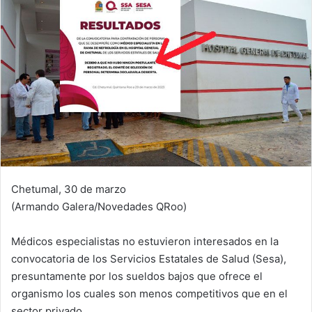
Chetumal, 30 de marzo
(Armando Galera/Novedades QRoo)
Médicos especialistas no estuvieron interesados en la
convocatoria de los Servicios Estatales de Salud (Sesa),
presuntamente por los sueldos bajos que ofrece el
organismo los cuales son menos competitivos que en el
sector privado.