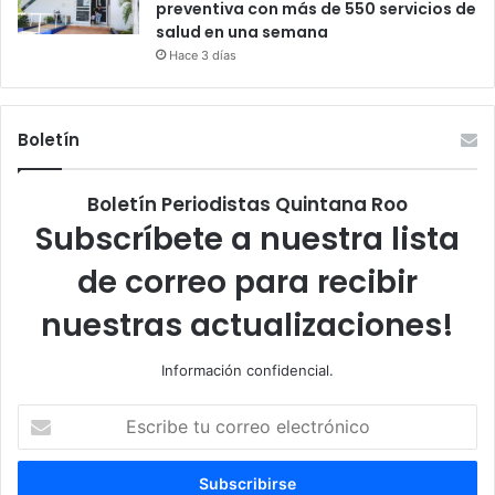
preventiva con más de 550 servicios de
salud en una semana
Hace 3 días
Boletín
Boletín Periodistas Quintana Roo
Subscríbete a nuestra lista
de correo para recibir
nuestras actualizaciones!
Información confidencial.
Escribe
tu
correo
electrónico