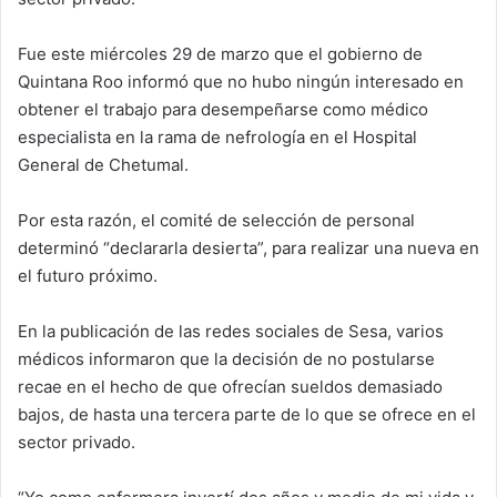
Fue este miércoles 29 de marzo que el gobierno de
Quintana Roo informó que no hubo ningún interesado en
obtener el trabajo para desempeñarse como médico
especialista en la rama de nefrología en el Hospital
General de Chetumal.
Por esta razón, el comité de selección de personal
determinó “declararla desierta”, para realizar una nueva en
el futuro próximo.
En la publicación de las redes sociales de Sesa, varios
médicos informaron que la decisión de no postularse
recae en el hecho de que ofrecían sueldos demasiado
bajos, de hasta una tercera parte de lo que se ofrece en el
sector privado.