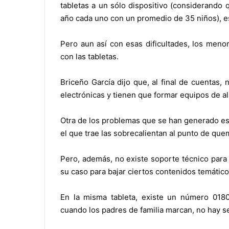
tabletas a un sólo dispositivo (considerando
año cada uno con un promedio de 35 niños), e
Pero aun así con esas dificultades, los meno
con las tabletas.
Briceño García dijo que, al final de cuentas,
electrónicas y tienen que formar equipos de a
Otra de los problemas que se han generado es 
el que trae las sobrecalientan al punto de qu
Pero, además, no existe soporte técnico para
su caso para bajar ciertos contenidos temático
En la misma tableta, existe un número 018
cuando los padres de familia marcan, no hay 