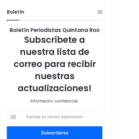
Boletín
Boletín Periodistas Quintana Roo
Subscríbete a
nuestra lista de
correo para recibir
nuestras
actualizaciones!
Información confidencial.
Escribe
tu
correo
electrónico