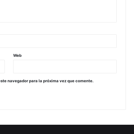
Web
este navegador para la próxima vez que comente.