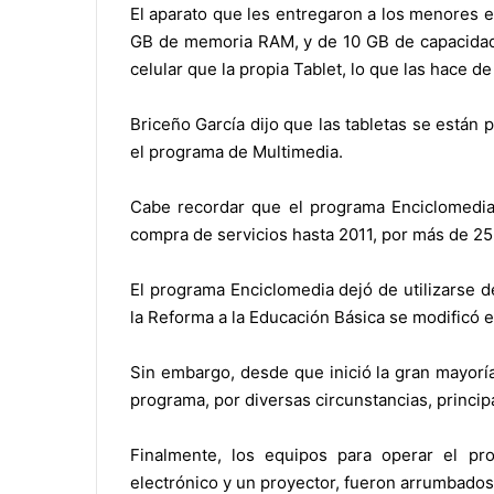
El aparato que les entregaron a los menores e
GB de memoria RAM, y de 10 GB de capacidad s
celular que la propia Tablet, lo que las hace 
Briceño García dijo que las tabletas se están
el programa de Multimedia.
Cabe recordar que el programa Enciclomedi
compra de servicios hasta 2011, por más de 25
El programa Enciclomedia dejó de utilizarse 
la Reforma a la Educación Básica se modificó e
Sin embargo, desde que inició la gran mayorí
programa, por diversas circunstancias, princip
Finalmente, los equipos para operar el pr
electrónico y un proyector, fueron arrumbados 