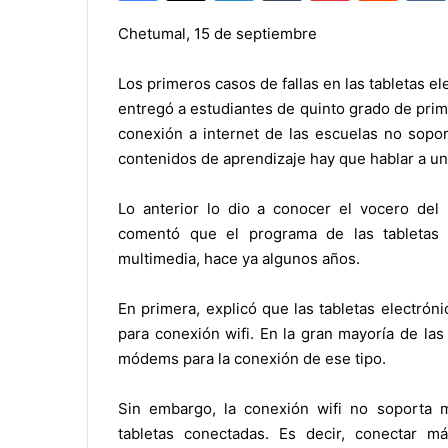
Chetumal, 15 de septiembre
Los primeros casos de fallas en las tabletas e
entregó a estudiantes de quinto grado de prim
conexión a internet de las escuelas no sopor
contenidos de aprendizaje hay que hablar a un
Lo anterior lo dio a conocer el vocero del 
comentó que el programa de las tabletas 
multimedia, hace ya algunos años.
En primera, explicó que las tabletas electrón
para conexión wifi. En la gran mayoría de la
módems para la conexión de ese tipo.
Sin embargo, la conexión wifi no soporta 
tabletas conectadas. Es decir, conectar m