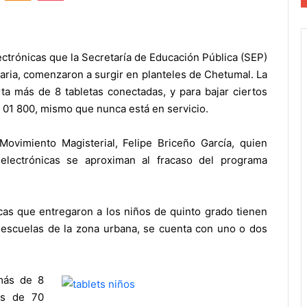
lectrónicas que la Secretaría de Educación Pública (SEP)
aria, comenzaron a surgir en planteles de Chetumal. La
ta más de 8 tabletas conectadas, y para bajar ciertos
 01 800, mismo que nunca está en servicio.
Movimiento Magisterial, Felipe Briceño García, quien
electrónicas se aproximan al fracaso del programa
icas que entregaron a los niños de quinto grado tienen
s escuelas de la zona urbana, se cuenta con uno o dos
más de 8
ás de 70