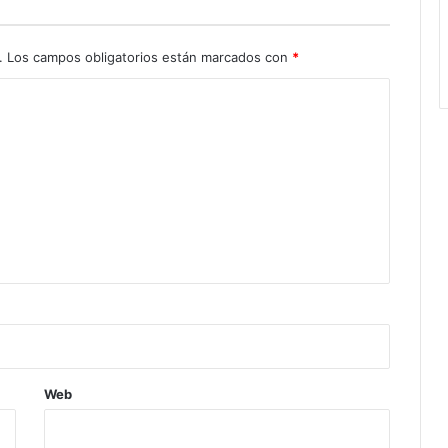
.
Los campos obligatorios están marcados con
*
Web