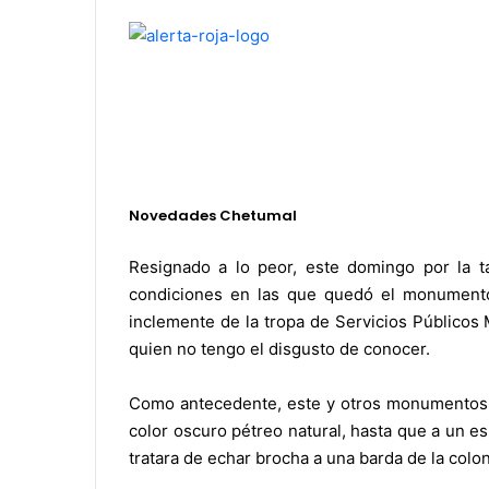
.
.
Novedades Chetumal
.
Resignado a lo peor, este domingo por la ta
condiciones en las que quedó el monumento
inclemente de la tropa de Servicios Públicos
quien no tengo el disgusto de conocer.
Como antecedente, este y otros monumentos 
color oscuro pétreo natural, hasta que a un e
tratara de echar brocha a una barda de la colon