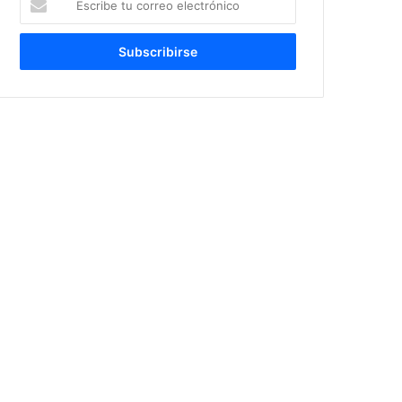
tu
correo
electrónico