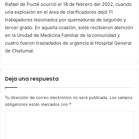
Rafael de Pucté ocurrió el 18 de febrero del 2022, cuando
una explosión en el área de clarificadores dejó 11
trabajadores lesionados por quemaduras de segundo y
tercer grado. En aquella ocasión, siete recibieron atención
en la Unidad de Medicina Familiar de la comunidad y
cuatro fueron trasladados de urgencia al Hospital General
de Chetumal.
Deja una respuesta
Tu dirección de correo electrónico no será publicada.
Los campos
obligatorios están marcados con
*
C
o
m