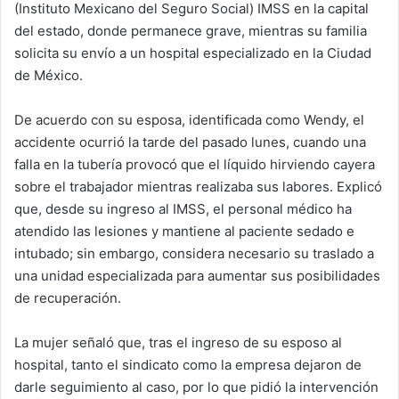
(Instituto Mexicano del Seguro Social) IMSS en la capital
del estado, donde permanece grave, mientras su familia
solicita su envío a un hospital especializado en la Ciudad
de México.
De acuerdo con su esposa, identificada como Wendy, el
accidente ocurrió la tarde del pasado lunes, cuando una
falla en la tubería provocó que el líquido hirviendo cayera
sobre el trabajador mientras realizaba sus labores. Explicó
que, desde su ingreso al IMSS, el personal médico ha
atendido las lesiones y mantiene al paciente sedado e
intubado; sin embargo, considera necesario su traslado a
una unidad especializada para aumentar sus posibilidades
de recuperación.
La mujer señaló que, tras el ingreso de su esposo al
hospital, tanto el sindicato como la empresa dejaron de
darle seguimiento al caso, por lo que pidió la intervención