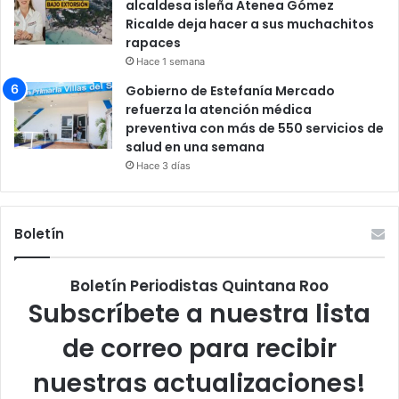
alcaldesa isleña Atenea Gómez
Ricalde deja hacer a sus muchachitos
rapaces
Hace 1 semana
Gobierno de Estefanía Mercado
refuerza la atención médica
preventiva con más de 550 servicios de
salud en una semana
Hace 3 días
Boletín
Boletín Periodistas Quintana Roo
Subscríbete a nuestra lista
de correo para recibir
nuestras actualizaciones!