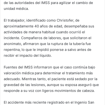
de las autoridades del IMSS para agilizar el cambio de
unidad médica.
El trabajador, identificado como Christofer, de
aproximadamente 40 años de edad, desempeñaba sus
actividades de manera habitual cuando ocurrió el
incidente. Compañeros de labores, que solicitaron el
anonimato, afirmaron que la ruptura de la tubería fue
repentina, lo que le impidió ponerse a salvo antes de
recibir el impacto del líquido.
Fuentes del IMSS informaron que el caso continúa bajo
valoración médica para determinar el tratamiento más
adecuado. Mientras tanto, el paciente está sedado por la
gravedad de las lesiones, aunque su esposa aseguró que
responde a su voz con ligeros movimientos de cabeza.
El accidente más reciente registrado en el Ingenio San