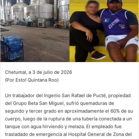
Chetumal, a 3 de julio de 2026
(Por Esto! Quintana Roo)
Un trabajador del Ingenio San Rafael de Pucté, propiedad
del Grupo Beta San Miguel, sufrió quemaduras de
segundo y tercer grado en aproximadamente el 60% de su
cuerpo, luego de la ruptura de una tubería conectada a un
tanque con agua hirviendo y melaza. El empleado fue
trasladado de emergencia al Hospital General de Zona del