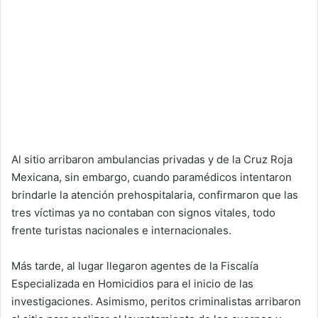
Al sitio arribaron ambulancias privadas y de la Cruz Roja
Mexicana, sin embargo, cuando paramédicos intentaron
brindarle la atención prehospitalaria, confirmaron que las
tres víctimas ya no contaban con signos vitales, todo
frente turistas nacionales e internacionales.
Más tarde, al lugar llegaron agentes de la Fiscalía
Especializada en Homicidios para el inicio de las
investigaciones. Asimismo, peritos criminalistas arribaron