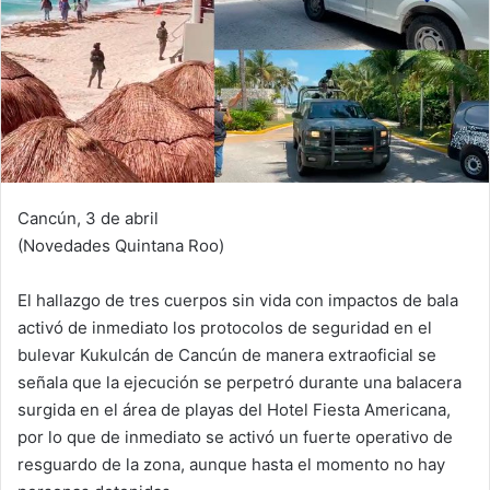
Cancún, 3 de abril
(Novedades Quintana Roo)
El hallazgo de tres cuerpos sin vida con impactos de bala
activó de inmediato los protocolos de seguridad en el
bulevar Kukulcán de Cancún de manera extraoficial se
señala que la ejecución se perpetró durante una balacera
surgida en el área de playas del Hotel Fiesta Americana,
por lo que de inmediato se activó un fuerte operativo de
resguardo de la zona, aunque hasta el momento no hay