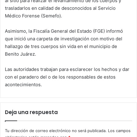
al sitio para realizar el levantamiento de los cuerpos y
trasladarlos en calidad de desconocidos al Servicio
Médico Forense (Semefo).
Asimismo, la Fiscalía General del Estado (FGE) informó
que inició una carpeta de investigación con motivo del
hallazgo de tres cuerpos sin vida en el municipio de
Benito Juárez.
Las autoridades trabajan para esclarecer los hechos y dar
con el paradero del o de los responsables de estos
acontecimientos.
Deja una respuesta
Tu dirección de correo electrónico no será publicada.
Los campos