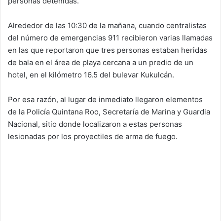
personas detenidas.
Alrededor de las 10:30 de la mañana, cuando centralistas
del número de emergencias 911 recibieron varias llamadas
en las que reportaron que tres personas estaban heridas
de bala en el área de playa cercana a un predio de un
hotel, en el kilómetro 16.5 del bulevar Kukulcán.
Por esa razón, al lugar de inmediato llegaron elementos
de la Policía Quintana Roo, Secretaría de Marina y Guardia
Nacional, sitio donde localizaron a estas personas
lesionadas por los proyectiles de arma de fuego.