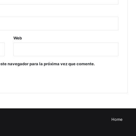
Web
este navegador para la próxima vez que comente.
Home