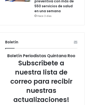
preventiva con más de
550 servicios de salud
en una semana
Hace 3 días
Boletín
Boletín Periodistas Quintana Roo
Subscríbete a
nuestra lista de
correo para recibir
nuestras
actualizaciones!