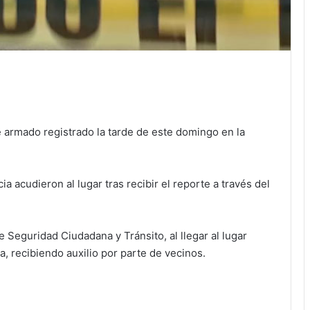
 armado registrado la tarde de este domingo en la
a acudieron al lugar tras recibir el reporte a través del
 Seguridad Ciudadana y Tránsito, al llegar al lugar
, recibiendo auxilio por parte de vecinos.