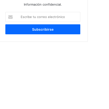
Información confidencial.
Escribe
tu
correo
electrónico