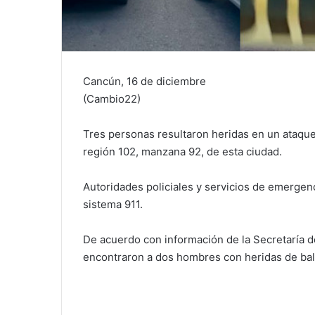
Cancún, 16 de diciembre
(Cambio22)
Tres personas resultaron heridas en un ataque
región 102, manzana 92, de esta ciudad.
Autoridades policiales y servicios de emergenci
sistema 911.
De acuerdo con información de la Secretaría de
encontraron a dos hombres con heridas de bala