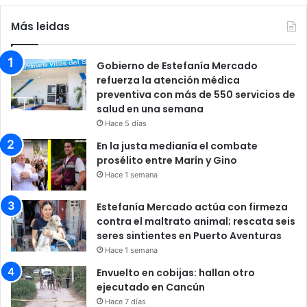
Más leidas
Gobierno de Estefanía Mercado
refuerza la atención médica
preventiva con más de 550 servicios de
salud en una semana
Hace 5 días
En la justa medianía el combate
prosélito entre Marín y Gino
Hace 1 semana
Estefanía Mercado actúa con firmeza
contra el maltrato animal; rescata seis
seres sintientes en Puerto Aventuras
Hace 1 semana
Envuelto en cobijas: hallan otro
ejecutado en Cancún
Hace 7 días