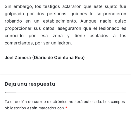
Sin embargo, los testigos aclararon que este sujeto fue
golpeado por dos personas, quienes lo sorprendieron
robando en un establecimiento. Aunque nadie quiso
proporcionar sus datos, aseguraron que el lesionado es
conocido por esa zona y tiene asolados a los
comerciantes, por ser un ladrón.
Joel Zamora (Diario de Quintana Roo)
Deja una respuesta
Tu dirección de correo electrónico no será publicada.
Los campos
obligatorios están marcados con
*
C
o