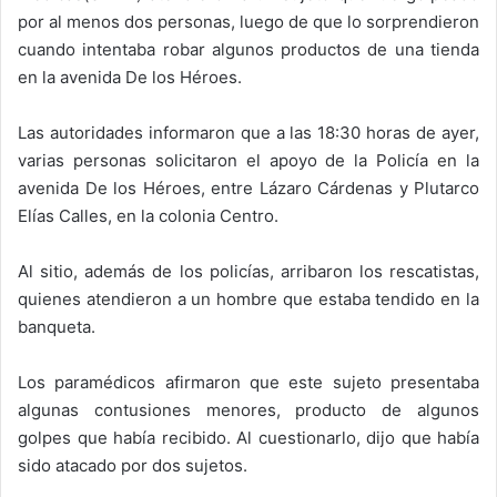
por al menos dos personas, luego de que lo sorprendieron
cuando intentaba robar algunos productos de una tienda
en la avenida De los Héroes.
Las autoridades informaron que a las 18:30 horas de ayer,
varias personas solicitaron el apoyo de la Policía en la
avenida De los Héroes, entre Lázaro Cárdenas y Plutarco
Elías Calles, en la colonia Centro.
Al sitio, además de los policías, arribaron los rescatistas,
quienes atendieron a un hombre que estaba tendido en la
banqueta.
Los paramédicos afirmaron que este sujeto presentaba
algunas contusiones menores, producto de algunos
golpes que había recibido. Al cuestionarlo, dijo que había
sido atacado por dos sujetos.