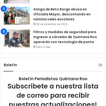
Amiga de Beto Borge abusa en
Oficialía Mayor, descontando en
nómina vales escolares
28 de diciembre de 2023
Filtros y medidas de seguridad para
ingresar a cárceles de Quintana Roo
operarán con tecnología de punta
Hace 3 días
Boletín
Boletín Periodistas Quintana Roo
Subscríbete a nuestra lista
de correo para recibir
nuestras actualizaciones!