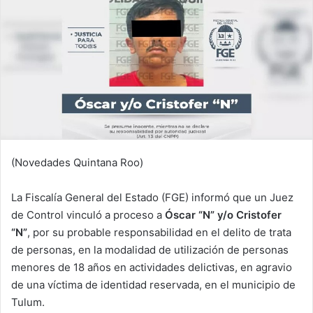
(Novedades Quintana Roo)
La Fiscalía General del Estado (FGE) informó que un Juez
de Control vinculó a proceso a
Óscar “N” y/o Cristofer
“N”
, por su probable responsabilidad en el delito de trata
de personas, en la modalidad de utilización de personas
menores de 18 años en actividades delictivas, en agravio
de una víctima de identidad reservada, en el municipio de
Tulum.