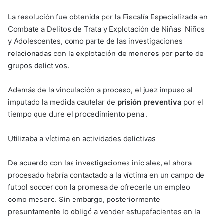
La resolución fue obtenida por la Fiscalía Especializada en
Combate a Delitos de Trata y Explotación de Niñas, Niños
y Adolescentes, como parte de las investigaciones
relacionadas con la explotación de menores por parte de
grupos delictivos.
Además de la vinculación a proceso, el juez impuso al
imputado la medida cautelar de
prisión preventiva
por el
tiempo que dure el procedimiento penal.
Utilizaba a víctima en actividades delictivas
De acuerdo con las investigaciones iniciales, el ahora
procesado habría contactado a la víctima en un campo de
futbol soccer con la promesa de ofrecerle un empleo
como mesero. Sin embargo, posteriormente
presuntamente lo obligó a vender estupefacientes en la