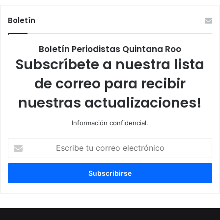
Boletín
Boletín Periodistas Quintana Roo
Subscríbete a nuestra lista
de correo para recibir
nuestras actualizaciones!
Información confidencial.
Escribe
tu
correo
electrónico