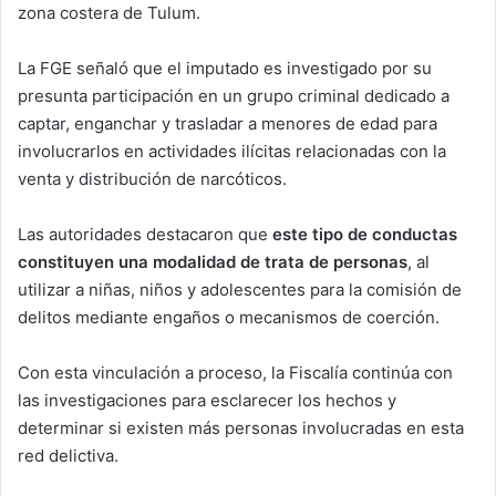
zona costera de Tulum.
La FGE señaló que el imputado es investigado por su
presunta participación en un grupo criminal dedicado a
captar, enganchar y trasladar a menores de edad para
involucrarlos en actividades ilícitas relacionadas con la
venta y distribución de narcóticos.
Las autoridades destacaron que
este tipo de conductas
constituyen una modalidad de trata de personas
, al
utilizar a niñas, niños y adolescentes para la comisión de
delitos mediante engaños o mecanismos de coerción.
Con esta vinculación a proceso, la Fiscalía continúa con
las investigaciones para esclarecer los hechos y
determinar si existen más personas involucradas en esta
red delictiva.