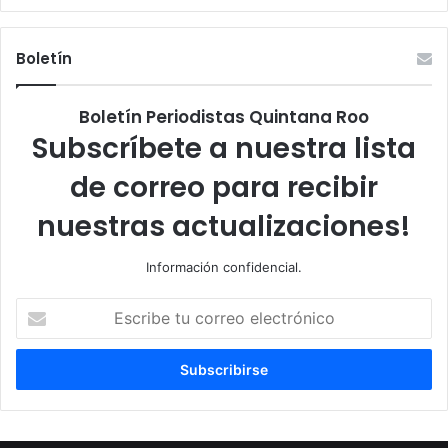
Boletín
Boletín Periodistas Quintana Roo
Subscríbete a nuestra lista
de correo para recibir
nuestras actualizaciones!
Información confidencial.
Escribe
tu
correo
electrónico