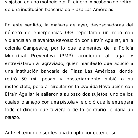
viajaban en una motocicleta. El dinero lo acababa de retirar
de una institución bancaria de Plaza Las Amércias.
En este sentido, la mañana de ayer, despachadoras del
número de emergencias 066 reportaron un robo con
violencia en la avenida Revolución con Efraín Aguilar, en la
colonia Campestre, por lo que elementos de la Policía
Municipal Preventiva (PMP) acudieron al lugar y
entrevistaron al agraviado, quien manifestó que acudió a
una institución bancaria de Plaza Las Américas, donde
retiró 50 mil pesos y posteriormente subió a su
motocicleta, pero al circular en la avenida Revolución con
Efraín Aguilar le salieron a su paso dos sujetos, uno de los
cuales lo amagó con una pistola y le pidió que le entregara
todo el dinero que tuviera o de lo contrario le daría un
balazo.
Ante el temor de ser lesionado optó por detener su