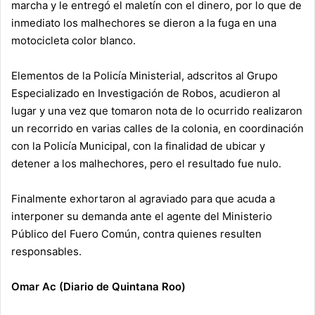
marcha y le entregó el maletín con el dinero, por lo que de
inmediato los malhechores se dieron a la fuga en una
motocicleta color blanco.
Elementos de la Policía Ministerial, adscritos al Grupo
Especializado en Investigación de Robos, acudieron al
lugar y una vez que tomaron nota de lo ocurrido realizaron
un recorrido en varias calles de la colonia, en coordinación
con la Policía Municipal, con la finalidad de ubicar y
detener a los malhechores, pero el resultado fue nulo.
Finalmente exhortaron al agraviado para que acuda a
interponer su demanda ante el agente del Ministerio
Público del Fuero Común, contra quienes resulten
responsables.
Omar Ac (Diario de Quintana Roo)