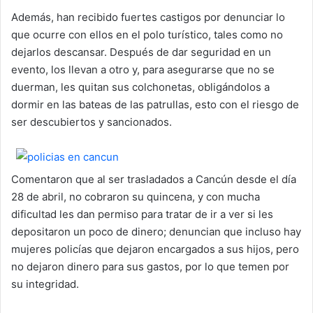
Además, han recibido fuertes castigos por denunciar lo
que ocurre con ellos en el polo turístico, tales como no
dejarlos descansar. Después de dar seguridad en un
evento, los llevan a otro y, para asegurarse que no se
duerman, les quitan sus colchonetas, obligándolos a
dormir en las bateas de las patrullas, esto con el riesgo de
ser descubiertos y sancionados.
Comentaron que al ser trasladados a Cancún desde el día
28 de abril, no cobraron su quincena, y con mucha
dificultad les dan permiso para tratar de ir a ver si les
depositaron un poco de dinero; denuncian que incluso hay
mujeres policías que dejaron encargados a sus hijos, pero
no dejaron dinero para sus gastos, por lo que temen por
su integridad.