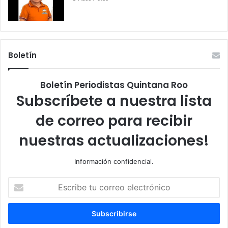
Boletín
Boletín Periodistas Quintana Roo
Subscríbete a nuestra lista
de correo para recibir
nuestras actualizaciones!
Información confidencial.
Escribe
tu
correo
electrónico