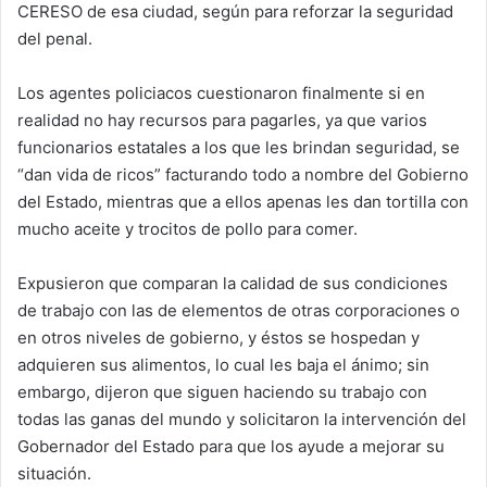
CERESO de esa ciudad, según para reforzar la seguridad
del penal.
Los agentes policiacos cuestionaron finalmente si en
realidad no hay recursos para pagarles, ya que varios
funcionarios estatales a los que les brindan seguridad, se
“dan vida de ricos” facturando todo a nombre del Gobierno
del Estado, mientras que a ellos apenas les dan tortilla con
mucho aceite y trocitos de pollo para comer.
Expusieron que comparan la calidad de sus condiciones
de trabajo con las de elementos de otras corporaciones o
en otros niveles de gobierno, y éstos se hospedan y
adquieren sus alimentos, lo cual les baja el ánimo; sin
embargo, dijeron que siguen haciendo su trabajo con
todas las ganas del mundo y solicitaron la intervención del
Gobernador del Estado para que los ayude a mejorar su
situación.