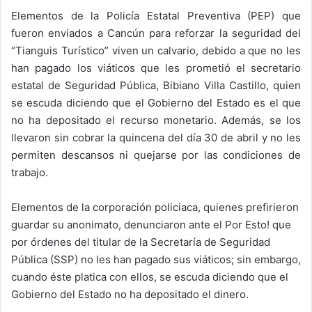
Elementos de la Policía Estatal Preventiva (PEP) que
fueron enviados a Cancún para reforzar la seguridad del
“Tianguis Turístico” viven un calvario, debido a que no les
han pagado los viáticos que les prometió el secretario
estatal de Seguridad Pública, Bibiano Villa Castillo, quien
se escuda diciendo que el Gobierno del Estado es el que
no ha depositado el recurso monetario. Además, se los
llevaron sin cobrar la quincena del día 30 de abril y no les
permiten descansos ni quejarse por las condiciones de
trabajo.
Elementos de la corporación policiaca, quienes prefirieron
guardar su anonimato, denunciaron ante el Por Esto! que
por órdenes del titular de la Secretaría de Seguridad
Pública (SSP) no les han pagado sus viáticos; sin embargo,
cuando éste platica con ellos, se escuda diciendo que el
Gobierno del Estado no ha depositado el dinero.