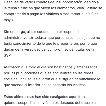
Después de varios conatos de insubordinación, debido a
la tensa situación que viven los elementos, Villa Castillo se
comprometió a pagar los viáticos a más tardar el día 9 de
mayo.
Sin embargo, al ser cuestionado el responsable
administrativo, sin aclarar qué persona es, les dijo que no
tenía conocimiento de lo que le preguntaron, por lo que
dudan de la veracidad del compromiso del titular de la
SSP.
Afirmaron que todo el día son hostigados y amenazados
por las publicaciones que se encuentran en las redes
sociales, incluso les dijeron que si siguen denunciando lo
que sucede al interior no les pagarán los viáticos.
Estos últimos días han sido castigados aquellos de
quienes sospechan, enviándolos después del trabajo al