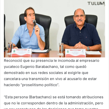
Reconoció que su presencia le incomoda al empresario
yucateco Eugenio Barabachano, tal como quedó
demostrado en sus redes sociales al exigirle que
cancelara una transmisión en vivo al acusarlo de estar
haciendo “proselitismo político”.
“Esta persona (Barbachano) se está tomando atribuciones
que no le corresponden dentro de la administración, pero