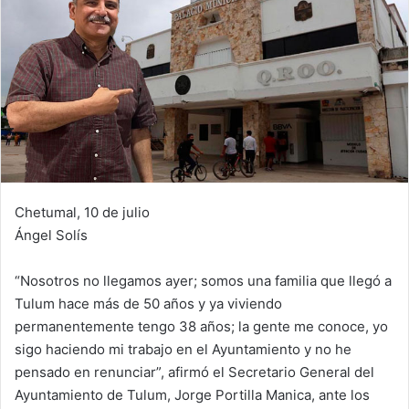
Chetumal, 10 de julio
Ángel Solís
“Nosotros no llegamos ayer; somos una familia que llegó a
Tulum hace más de 50 años y ya viviendo
permanentemente tengo 38 años; la gente me conoce, yo
sigo haciendo mi trabajo en el Ayuntamiento y no he
pensado en renunciar”, afirmó el Secretario General del
Ayuntamiento de Tulum, Jorge Portilla Manica, ante los