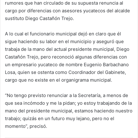
rumores que han circulado de su supuesta renuncia al
cargo por diferencias con asesores yucatecos del alcalde
sustituto Diego Castañón Trejo.
A lo cual el funcionario municipal dejó en claro que él
sigue haciendo su labor en el municipio y aseguró que
trabaja de la mano del actual presidente municipal, Diego
Castañón Trejo, pero reconoció algunas diferencias con
un empresario yucateco de nombre Eugenio Barbachano
Losa, quien se ostenta como Coordinador del Gabinete,
cargo que no existe en el organigrama municipal.
“No tengo previsto renunciar a la Secretaría, a menos de
que sea incómodo y me la pidan; yo estoy trabajando de la
mano del presidente municipal, estamos haciendo nuestro
trabajo; quizás en un futuro muy lejano, pero no el
momento”, precisó.