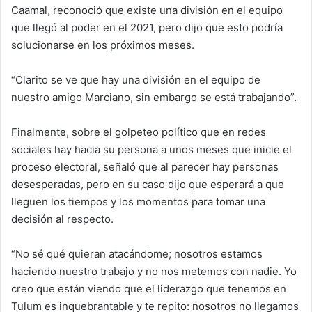
Caamal, reconoció que existe una división en el equipo
que llegó al poder en el 2021, pero dijo que esto podría
solucionarse en los próximos meses.
“Clarito se ve que hay una división en el equipo de
nuestro amigo Marciano, sin embargo se está trabajando”.
Finalmente, sobre el golpeteo político que en redes
sociales hay hacia su persona a unos meses que inicie el
proceso electoral, señaló que al parecer hay personas
desesperadas, pero en su caso dijo que esperará a que
lleguen los tiempos y los momentos para tomar una
decisión al respecto.
“No sé qué quieran atacándome; nosotros estamos
haciendo nuestro trabajo y no nos metemos con nadie. Yo
creo que están viendo que el liderazgo que tenemos en
Tulum es inquebrantable y te repito: nosotros no llegamos