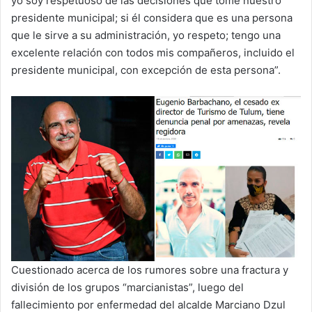
yo soy respetuoso de las decisiones que tome nuestro
presidente municipal; si él considera que es una persona
que le sirve a su administración, yo respeto; tengo una
excelente relación con todos mis compañeros, incluido el
presidente municipal, con excepción de esta persona”.
Cuestionado acerca de los rumores sobre una fractura y
división de los grupos “marcianistas”, luego del
fallecimiento por enfermedad del alcalde Marciano Dzul