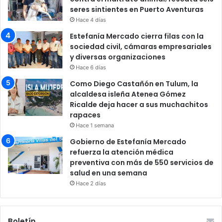
seres sintientes en Puerto Aventuras
Hace 4 días
Estefanía Mercado cierra filas con la
sociedad civil, cámaras empresariales
y diversas organizaciones
Hace 6 días
Como Diego Castañón en Tulum, la
alcaldesa isleña Atenea Gómez
Ricalde deja hacer a sus muchachitos
rapaces
Hace 1 semana
Gobierno de Estefanía Mercado
refuerza la atención médica
preventiva con más de 550 servicios de
salud en una semana
Hace 2 días
Boletín