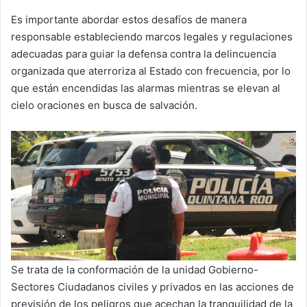
Es importante abordar estos desafíos de manera
responsable estableciendo marcos legales y regulaciones
adecuadas para guiar la defensa contra la delincuencia
organizada que aterroriza al Estado con frecuencia, por lo
que están encendidas las alarmas mientras se elevan al
cielo oraciones en busca de salvación.
Se trata de la conformación de la unidad Gobierno-
Sectores Ciudadanos civiles y privados en las acciones de
previsión de los peligros que acechan la tranquilidad de la