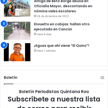
Amiga de Beto Borge abusa en
Oficialía Mayor, descontando en
nómina vales escolares
28 de diciembre de 2023
Envuelto en cobijas: hallan otro
ejecutado en Cancún
Hace 6 días
¡Aguas que ahí viene “El Quino”!
Hace 1 semana
Boletín
Boletín Periodistas Quintana Roo
Subscríbete a nuestra lista