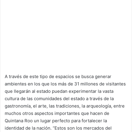
A través de este tipo de espacios se busca generar
ambientes en los que los más de 31 millones de visitantes
que llegarán al estado puedan experimentar la vasta
cultura de las comunidades del estado a través de la
gastronomía, el arte, las tradiciones, la arqueología, entre
muchos otros aspectos importantes que hacen de
Quintana Roo un lugar perfecto para fortalecer la
identidad de la nación. ‘‘Estos son los mercados del