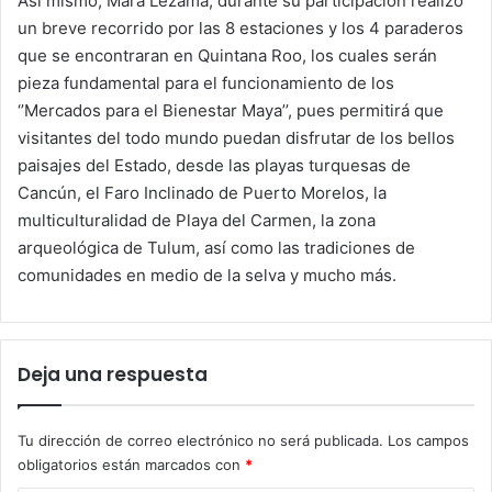
Así mismo, Mara Lezama, durante su participación realizó
un breve recorrido por las 8 estaciones y los 4 paraderos
que se encontraran en Quintana Roo, los cuales serán
pieza fundamental para el funcionamiento de los
‘’Mercados para el Bienestar Maya’’, pues permitirá que
visitantes del todo mundo puedan disfrutar de los bellos
paisajes del Estado, desde las playas turquesas de
Cancún, el Faro Inclinado de Puerto Morelos, la
multiculturalidad de Playa del Carmen, la zona
arqueológica de Tulum, así como las tradiciones de
comunidades en medio de la selva y mucho más.
Deja una respuesta
Tu dirección de correo electrónico no será publicada.
Los campos
obligatorios están marcados con
*