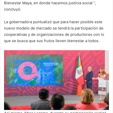
Bienestar Maya, en donde hacemos justicia social ’’,
concluyó.
La gobernadora puntualizó que para hacer posible este
nuevo modelo de mercado se tendrá la participación de
cooperativas y de organizaciones de productores con lo
que se busca que sus frutos lleven bienestar a todos.