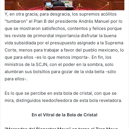
Y, en otra gracia, para desgracia, los supremos acólitos
“tumbaron” el Plan B del presidente Andrés Manuel por lo
que se mostraron satisfechos, contentos y felices porque
les reviste de primordial importancia disfrutar la buena
vida subsidiada por el presupuesto asignado a la Suprema
Corte, menos para trabajar a favor del pueblo mexicano, lo
que para ellos -es lo que menos importa-. En fin, los
ministros de la SCJN, con el poder en la sombra, solo
alumbran sus bolsillos para gozar de la vida bella -sólo
para ellos-.
Es lo que se percibe en esta bola de cristal, con que se
mira, distinguidos leedor/leedora de esta bola reveladora.
En el Vitral de la Bola de Cristal