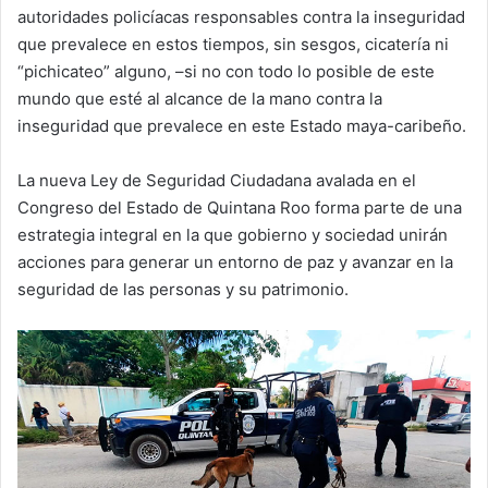
autoridades policíacas responsables contra la inseguridad
que prevalece en estos tiempos, sin sesgos, cicatería ni
“pichicateo” alguno, –si no con todo lo posible de este
mundo que esté al alcance de la mano contra la
inseguridad que prevalece en este Estado maya-caribeño.
La nueva Ley de Seguridad Ciudadana avalada en el
Congreso del Estado de Quintana Roo forma parte de una
estrategia integral en la que gobierno y sociedad unirán
acciones para generar un entorno de paz y avanzar en la
seguridad de las personas y su patrimonio.