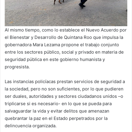
Al mismo tiempo, como lo establece el Nuevo Acuerdo por
el Bienestar y Desarrollo de Quintana Roo que impulsa la
gobernadora Mara Lezama propone el trabajo conjunto
entre los sectores público, social y privado en materia de
seguridad pública en este gobierno humanista y
progresista.
Las instancias policíacas prestan servicios de seguridad a
la sociedad, pero no son suficientes, por lo que pudieren
ser duales, autoridades y sectores ciudadanos unidos –o
triplicarse si es necesario- en lo que se pueda para
salvaguardar la vida y evitar delitos que amenazan
quebrantar la paz en el Estado perpetrados por la
delincuencia organizada.