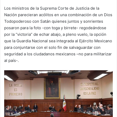
Los ministros de la Suprema Corte de Justicia de la
Nación parecieran acólitos en una combinación de un Dios
Todopoderoso con Satán quienes juntos y sonrientes
posaron para la foto -con toga y birrete- regodeándose
por la “victoria” de echar abajo, a pleno vuelo, la opción
que la Guardia Nacional sea integrada al Ejército Mexicano
para conjuntarse con el solo fin de salvaguardar con
seguridad a los ciudadanos mexicanos –no para militarizar
al país-.