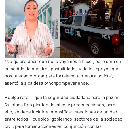
“No quiere decir que no lo vayamos a hacer, pero será en
la medida de nuestras posibilidades y de los apoyos que
nos puedan otorgar para fortalecer a nuestra policía”,
asentó la alcaldesa othonpompeyenense.
Huelga referir que la seguridad ciudadana para la paz en
Quintana Roo plantea desafíos y preocupaciones, para
ello, se debe incluir e intensificar cuestiones de unidad -
entre todos-, pueblos–gobiernos-sectores de la sociedad
civil, para tomar acciones en conjunción con las