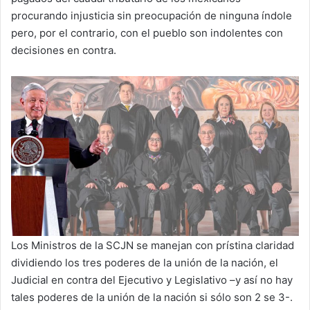
procurando injusticia sin preocupación de ninguna índole
pero, por el contrario, con el pueblo son indolentes con
decisiones en contra.
Los Ministros de la SCJN se manejan con prístina claridad
dividiendo los tres poderes de la unión de la nación, el
Judicial en contra del Ejecutivo y Legislativo –y así no hay
tales poderes de la unión de la nación si sólo son 2 se 3-.