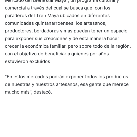
Mercado del Bienestar Maya’’, un programa cultural y
comercial a través del cual se busca que, con los
paraderos del Tren Maya ubicados en diferentes
comunidades quintanarroenses, los artesanos,
productores, bordadoras y más puedan tener un espacio
para exponer sus creaciones y de esta manera hacer
crecer la económica familiar, pero sobre todo de la región,
con el objetivo de beneficiar a quienes por años
estuvieron excluidos
‘’En estos mercados podrán exponer todos los productos
de nuestras y nuestros artesanos, esa gente que merece
mucho más’’, destacó.