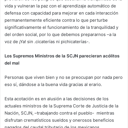
vida y vulneran la paz con el aprendizaje automático de
defensa con capacidad para mejorar en cada interacción
permanentemente eficiente contra lo que perturbe
significativamente el funcionamiento de la tranquilidad y
del orden social, por lo que debemos prepararnos –a la
voz de ¡Ya! sin .cicaterías ni pichicaterías-.
Los Supremos Ministros de la SCJN parecieran acólitos
del mal
Personas que viven bien y no se preocupan por nada pero
eso sí, dándose a la buena vida gracias al erario.
Esta acotación es en alusión a las decisiones de los
actuales ministros de la Suprema Corte de Justicia de la
Nación, SCJN, –trabajando contra el pueblo- mientras
disfrutan crematísticos sueldos y onerosos beneficios
pagados del caudal tributario de los mexicanos