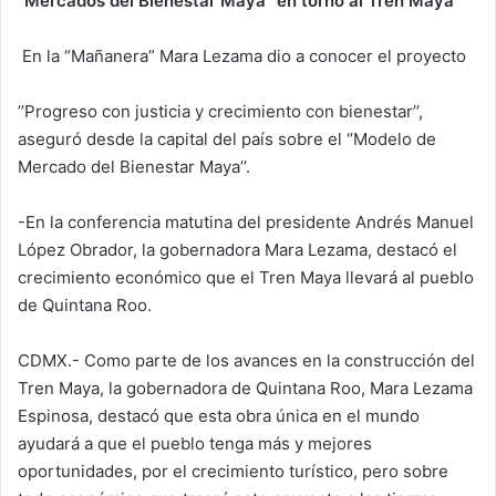
“Mercados del Bienestar Maya” en torno al Tren Maya
En la “Mañanera” Mara Lezama dio a conocer el proyecto
’’Progreso con justicia y crecimiento con bienestar’’,
aseguró desde la capital del país sobre el ‘’Modelo de
Mercado del Bienestar Maya’’.
-En la conferencia matutina del presidente Andrés Manuel
López Obrador, la gobernadora Mara Lezama, destacó el
crecimiento económico que el Tren Maya llevará al pueblo
de Quintana Roo.
CDMX.- Como parte de los avances en la construcción del
Tren Maya, la gobernadora de Quintana Roo, Mara Lezama
Espinosa, destacó que esta obra única en el mundo
ayudará a que el pueblo tenga más y mejores
oportunidades, por el crecimiento turístico, pero sobre