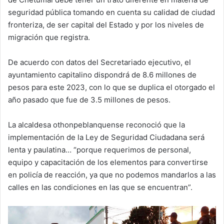
seguridad pública tomando en cuenta su calidad de ciudad
fronteriza, de ser capital del Estado y por los niveles de
migración que registra.
De acuerdo con datos del Secretariado ejecutivo, el
ayuntamiento capitalino dispondrá de 8.6 millones de
pesos para este 2023, con lo que se duplica el otorgado el
año pasado que fue de 3.5 millones de pesos.
La alcaldesa othonpeblanquense reconoció que la
implementación de la Ley de Seguridad Ciudadana será
lenta y paulatina… “porque requerimos de personal,
equipo y capacitación de los elementos para convertirse
en policía de reacción, ya que no podemos mandarlos a las
calles en las condiciones en las que se encuentran”.