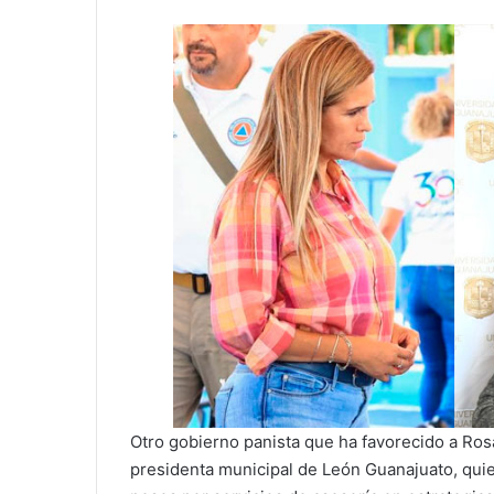
Otro gobierno panista que ha favorecido a Ros
presidenta municipal de León Guanajuato, quie