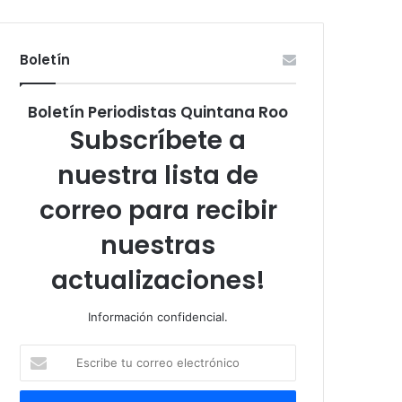
Boletín
Boletín Periodistas Quintana Roo
Subscríbete a
nuestra lista de
correo para recibir
nuestras
actualizaciones!
Información confidencial.
Escribe
tu
correo