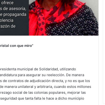
ristal con que miro”
residenta municipal de Solidaridad, utilizando
andidatura para asegurar su reelección. De manera
s de contratos de adjudicación directa, y no es que los
de manera unilateral y arbitraria, cuando estos millones
l rezago social de las colonias populares, mejorar las
 seguridad que tanta falta le hace a dicho municipio