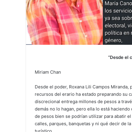
“Desde el c
Miriam Chan
Desde el poder, Roxana Lili Campos Miranda, p
recursos del erario ha estado preparando su c
discrecional entrega millones de pesos a travé
demás no lo hagan, pero ella lo está haciendo 
de pesos bien se podrían utilizar para abatir e
calles, parques, banquetas y ni qué decir de la
turístico.