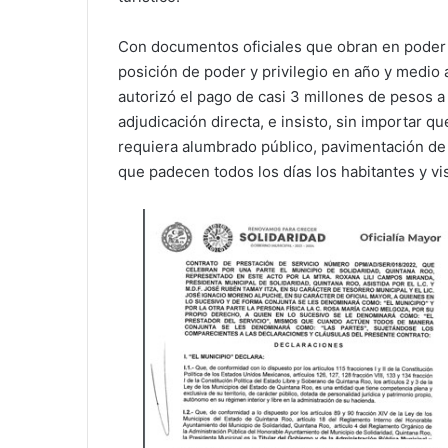
Con documentos oficiales que obran en poder
posición de poder y privilegio en año y medio
autorizó el pago de casi 3 millones de pesos 
adjudicación directa, e insisto, sin importar 
requiera alumbrado público, pavimentación de 
que padecen todos los días los habitantes y vi