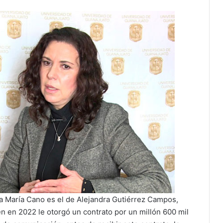
a María Cano es el de Alejandra Gutiérrez Campos,
n en 2022 le otorgó un contrato por un millón 600 mil