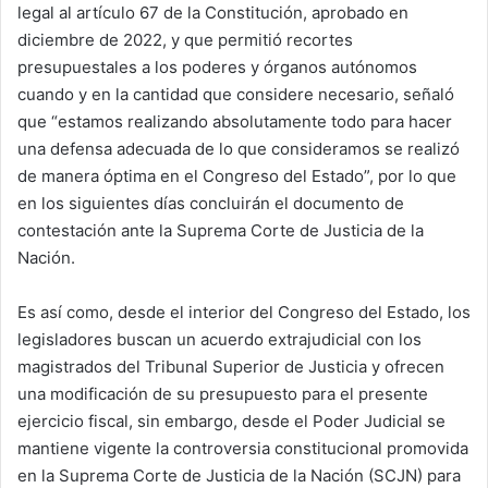
legal al artículo 67 de la Constitución, aprobado en
diciembre de 2022, y que permitió recortes
presupuestales a los poderes y órganos autónomos
cuando y en la cantidad que considere necesario, señaló
que “estamos realizando absolutamente todo para hacer
una defensa adecuada de lo que consideramos se realizó
de manera óptima en el Congreso del Estado”, por lo que
en los siguientes días concluirán el documento de
contestación ante la Suprema Corte de Justicia de la
Nación.
Es así como, desde el interior del Congreso del Estado, los
legisladores buscan un acuerdo extrajudicial con los
magistrados del Tribunal Superior de Justicia y ofrecen
una modificación de su presupuesto para el presente
ejercicio fiscal, sin embargo, desde el Poder Judicial se
mantiene vigente la controversia constitucional promovida
en la Suprema Corte de Justicia de la Nación (SCJN) para