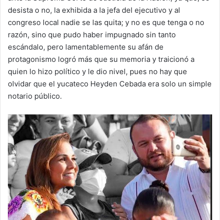
desista o no, la exhibida a la jefa del ejecutivo y al
congreso local nadie se las quita; y no es que tenga o no
razón, sino que pudo haber impugnado sin tanto
escándalo, pero lamentablemente su afán de
protagonismo logró más que su memoria y traicionó a
quien lo hizo político y le dio nivel, pues no hay que
olvidar que el yucateco Heyden Cebada era solo un simple
notario público.