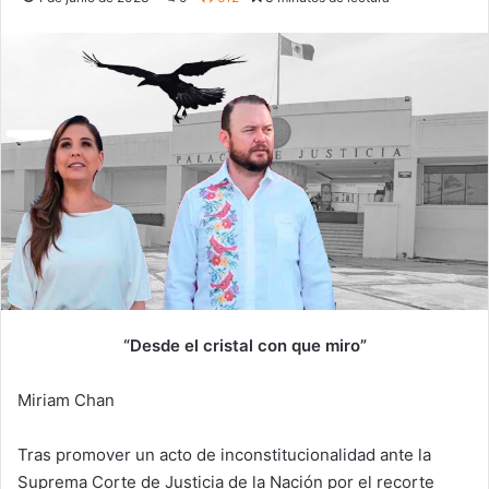
“Desde el cristal con que miro”
Miriam Chan
Tras promover un acto de inconstitucionalidad ante la
Suprema Corte de Justicia de la Nación por el recorte