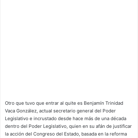
Otro que tuvo que entrar al quite es Benjamín Trinidad
Vaca González, actual secretario general del Poder
Legislativo e incrustado desde hace más de una década
dentro del Poder Legislativo, quien en su afán de justificar
la acción del Congreso del Estado, basada en la reforma