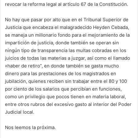
revocar la reforma legal al artículo 67 de la Constitución.
No hay que pasar por alto que en el Tribunal Superior de
Justicia que encabeza el malagradecido Heyden Cebada,
se maneja un millonario fondo para el mejoramiento de la
impartición de justicia, donde también se operan sin
ningún tipo de transparencia las multas cobradas en los
juicios de todas las materias a juzgar, así como el llamado
«haber de retiro”, en donde también se gasta mucho
dinero para las prestaciones de los magistrados en
jubilación, quienes reciben sin trabajar entre el 80 y 100
por ciento de los salarios que percibían en funciones,
como un privilegio que pocos tienen en materia laboral,
entre otros rubros del excesivo gasto al interior del Poder
Judicial local.
Nos leemos la próxima.