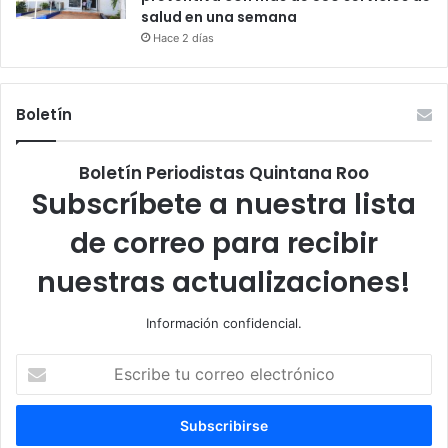
salud en una semana
Hace 2 días
Boletín
Boletín Periodistas Quintana Roo
Subscríbete a nuestra lista
de correo para recibir
nuestras actualizaciones!
Información confidencial.
Escribe
tu
correo
electrónico