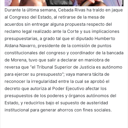
Durante la última semana, Cebada Rivas ha traído en jaque
al Congreso del Estado, al retirarse de la mesa de
acuerdos sin entregar alguna propuesta respecto del
reclamo legal realizado ante la Corte y sus implicaciones
presupuestarias, a grado tal que el diputado Humberto
Aldana Navarro, presidente de la comisión de puntos
constitucionales del congreso y coordinador de la bancada
de Morena, tuvo que salir a declarar en maniobra de
reversa que “el Tribunal Superior de Justicia es autónomo
para ejercer su presupuesto”; vaya manera tácita de
reconocer la irregularidad entre la cual se aprobó el
decreto que autoriza al Poder Ejecutivo afectar los
presupuestos de los poderes y órganos autónomos del
Estado, y reducirlos bajo el supuesto de austeridad
institucional para generar ahorros con fines sociales.