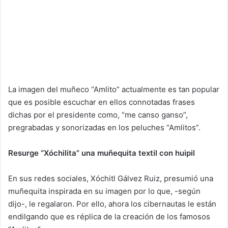
La imagen del muñeco “Amlito” actualmente es tan popular
que es posible escuchar en ellos connotadas frases
dichas por el presidente como, “me canso ganso”,
pregrabadas y sonorizadas en los peluches “Amlitos”.
Resurge “Xóchilita” una muñequita textil con huipil
En sus redes sociales, Xóchitl Gálvez Ruiz, presumió una
muñequita inspirada en su imagen por lo que, -según
dijo-, le regalaron. Por ello, ahora los cibernautas le están
endilgando que es réplica de la creación de los famosos