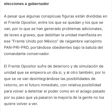
elecciones a gobernador
A pesar que algunas conspicuas figuras están divididas en
el Frente Opositor, entre los que se quedan y los que se
van, por lo que se han generado problemas adicionales,
de leves a graves, que debilitan la unidad manifiesta en
ese “Frente Unido por México” de raigambre variopinto
PAN-PRI-PRD, portándose obedientes bajo la batuta del
comandante conservador.
El Frente Opositor sufre de deterioro y de simulación de
unidad que se empeora un día si, y al otro también, por lo
que se ve van desintegrándose las posibilidades de
retorno, en el futuro inmediato, con relativa posibilidad
para volver a detentar el poder como en el aciago pasado
por su paso que ya pasaron la mayoría de la gente no los
quiere volver a ver.