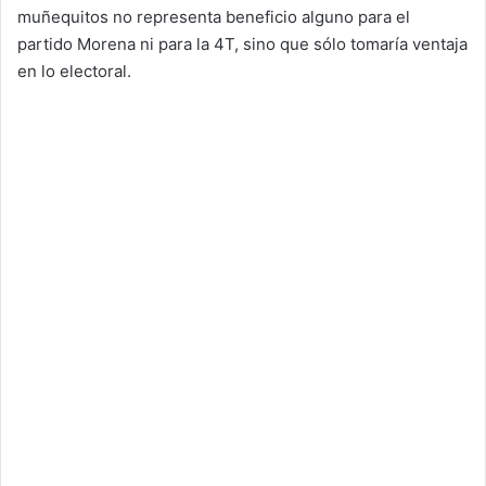
muñequitos no representa beneficio alguno para el
partido Morena ni para la 4T, sino que sólo tomaría ventaja
en lo electoral.