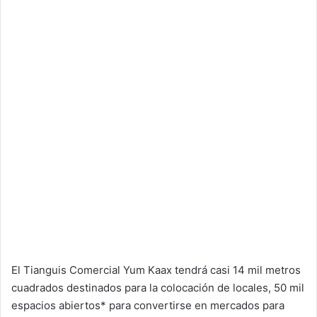
El Tianguis Comercial Yum Kaax tendrá casi 14 mil metros
cuadrados destinados para la colocación de locales, 50 mil
espacios abiertos* para convertirse en mercados para