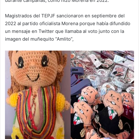
durante campañas, como hizo Morena en 2022.
Magistrados del TEPJF sancionaron en septiembre del
2022 al partido oficialista Morena porque había difundido
un mensaje en Twitter que llamaba al voto junto con la
imagen del muñequito “Amlito”,