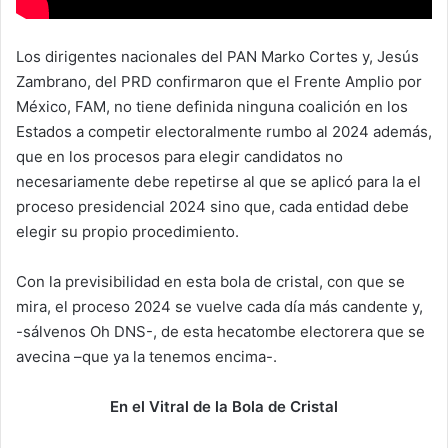
Los dirigentes nacionales del PAN Marko Cortes y, Jesús
Zambrano, del PRD confirmaron que el Frente Amplio por
México, FAM, no tiene definida ninguna coalición en los
Estados a competir electoralmente rumbo al 2024 además,
que en los procesos para elegir candidatos no
necesariamente debe repetirse al que se aplicó para la el
proceso presidencial 2024 sino que, cada entidad debe
elegir su propio procedimiento.
Con la previsibilidad en esta bola de cristal, con que se
mira, el proceso 2024 se vuelve cada día más candente y,
-sálvenos Oh DNS-, de esta hecatombe electorera que se
avecina –que ya la tenemos encima-.
En el Vitral de la Bola de Cristal