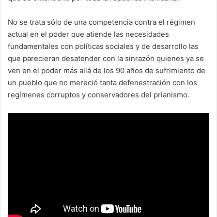
No se trata sólo de una competencia contra el régimen
actual en el poder que atiende las necesidades
fundamentales con políticas sociales y de desarrollo las
que parecieran desatender con la sinrazón quienes ya se
ven en el poder más allá de los 90 años de sufrimiento de
un pueblo que no mereció tanta defenestración con los
regímenes corruptos y conservadores del prianismo.