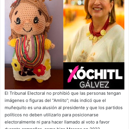
El Tribunal Electoral no prohibió que las personas tengan
imágenes o figuras del “Amlito”; más indicó que el
muñequito es una alusión al presidente y que los partidos
políticos no deben utilizarlo para posicionarse
electoralmente ni para hacer llamado al voto a favor