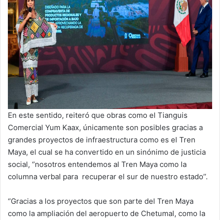
En este sentido, reiteró que obras como el Tianguis
Comercial Yum Kaax, únicamente son posibles gracias a
grandes proyectos de infraestructura como es el Tren
Maya, el cual se ha convertido en un sinónimo de justicia
social, ‘’nosotros entendemos al Tren Maya como la
columna verbal para recuperar el sur de nuestro estado’’.
‘’Gracias a los proyectos que son parte del Tren Maya
como la ampliación del aeropuerto de Chetumal, como la