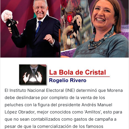
El Instituto Nacional Electoral (INE) determinó que Morena
debe deslindarse por completo de la venta de los
peluches con la figura del presidente Andrés Manuel
López Obrador, mejor conocidos como ‘Amlitos’, esto para
que no sean contabilizados como gastos de campaña a
pesar de que la comercialización de los famosos