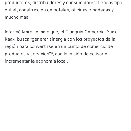
productores, distribuidores y consumidores, tiendas tipo
outlet, construcción de hoteles, oficinas o bodegas y
mucho más.
Informó Mara Lezama que, el Tianguis Comercial Yum
Kaax, busca ‘’generar sinergia con los proyectos de la
región para convertirse en un punto de comercio de
productos y servicios’’*, con la misión de activar e
incrementar la economía local.