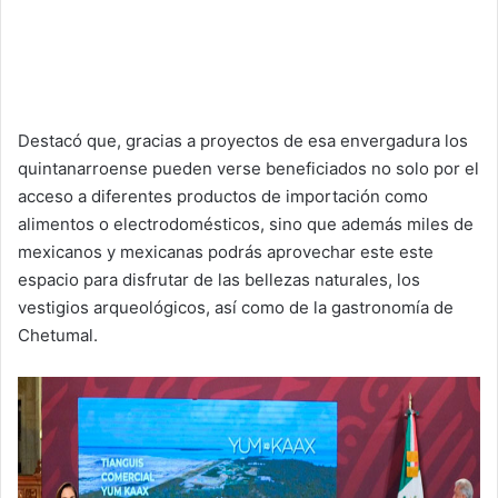
Destacó que, gracias a proyectos de esa envergadura los
quintanarroense pueden verse beneficiados no solo por el
acceso a diferentes productos de importación como
alimentos o electrodomésticos, sino que además miles de
mexicanos y mexicanas podrás aprovechar este este
espacio para disfrutar de las bellezas naturales, los
vestigios arqueológicos, así como de la gastronomía de
Chetumal.