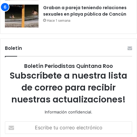
Graban a pareja teniendo relaciones
sexuales en playa pública de Cancún
Hace 1 semana
Boletín
Boletín Periodistas Quintana Roo
Subscríbete a nuestra lista
de correo para recibir
nuestras actualizaciones!
Información confidencial.
Escribe
tu
correo