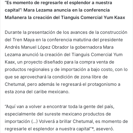
’’Es momento de regresarle el esplendor a nuestra
capital’’: Mara Lezama anuncia en la conferencia
Mañanera la creación del Tianguis Comercial Yum Kaax
Durante la presentación de los avances de la construcción
del Tren Maya en la conferencia matutina del presidente
Andrés Manuel López Obrador la gobernadora Mara
Lezama anunció la creación del Tianguis Comercial Yum
Kaax, un proyecto diseñado para la compra venta de
productos regionales y de importación a bajo costo, con lo
que se aprovechará la condición de zona libre de
Chetumal, pero además le regresará el protagonismo a
esta zona del caribe mexicano.
‘’Aquí van a volver a encontrar toda la gente del país,
especialmente del sureste mexicano productos de
importación (…) Volverá a brillar Chetumal, es momento de
regresarle el esplendor a nuestra capital’’*, aseveró.