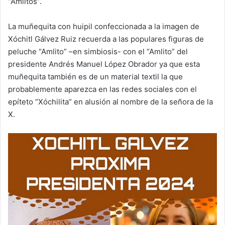
“Amlitos”.
La muñequita con huipil confeccionada a la imagen de
Xóchitl Gálvez Ruiz recuerda a las populares figuras de
peluche “Amlito” –en simbiosis- con el “Amlito” del
presidente Andrés Manuel López Obrador ya que esta
muñequita también es de un material textil la que
probablemente aparezca en las redes sociales con el
epíteto “Xóchilita” en alusión al nombre de la señora de la
X.