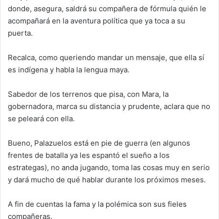
donde, asegura, saldrá su compañera de fórmula quién le
acompañará en la aventura política que ya toca a su
puerta.
Recalca, como queriendo mandar un mensaje, que ella sí
es indígena y habla la lengua maya.
Sabedor de los terrenos que pisa, con Mara, la
gobernadora, marca su distancia y prudente, aclara que no
se peleará con ella.
Bueno, Palazuelos está en pie de guerra (en algunos
frentes de batalla ya les espantó el sueño a los
estrategas), no anda jugando, toma las cosas muy en serio
y dará mucho de qué hablar durante los próximos meses.
A fin de cuentas la fama y la polémica son sus fieles
compañeras.