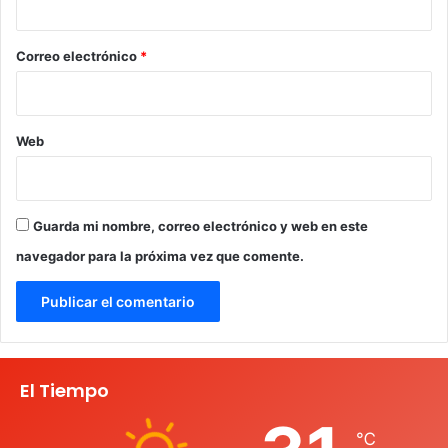
o
*
Correo electrónico
*
Web
Guarda mi nombre, correo electrónico y web en este
navegador para la próxima vez que comente.
El Tiempo
℃