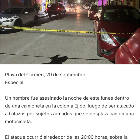
Playa del Carmen, 29 de septiembre
Especial
Un hombre fue asesinado la noche de este lunes dentro
de una camioneta en la colonia Ejido, luego de ser atacado
a balazos por sujetos armados que se desplazaban en una
motocicleta.
El ataque ocurrió alrededor de las 20:00 horas, sobre la