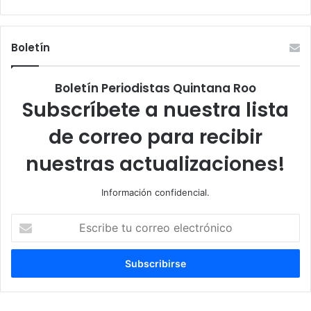
Boletín
Boletín Periodistas Quintana Roo
Subscríbete a nuestra lista
de correo para recibir
nuestras actualizaciones!
Información confidencial.
Escribe
tu
correo
electrónico