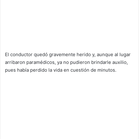
El conductor quedó gravemente herido y, aunque al lugar
arribaron paramédicos, ya no pudieron brindarle auxilio,
pues había perdido la vida en cuestión de minutos.