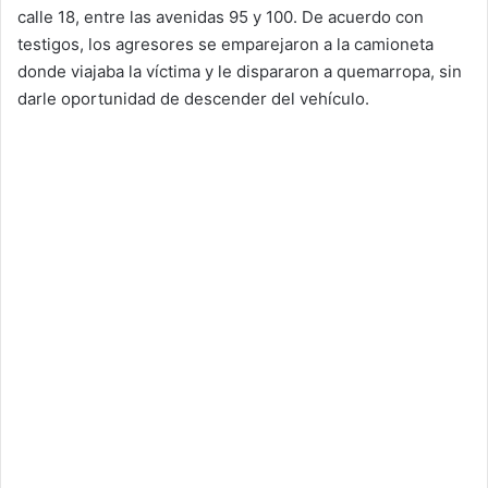
calle 18, entre las avenidas 95 y 100. De acuerdo con
testigos, los agresores se emparejaron a la camioneta
donde viajaba la víctima y le dispararon a quemarropa, sin
darle oportunidad de descender del vehículo.