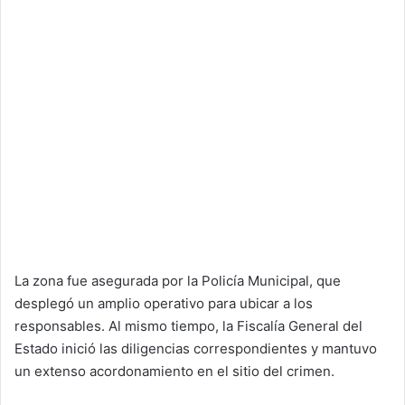
La zona fue asegurada por la Policía Municipal, que
desplegó un amplio operativo para ubicar a los
responsables. Al mismo tiempo, la Fiscalía General del
Estado inició las diligencias correspondientes y mantuvo
un extenso acordonamiento en el sitio del crimen.