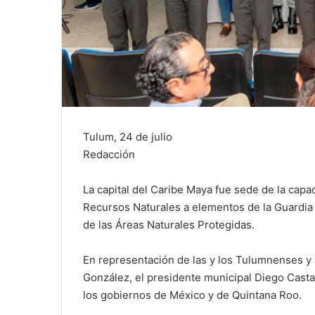
Tulum, 24 de julio
Redacción
La capital del Caribe Maya fue sede de la capa
Recursos Naturales a elementos de la Guardia 
de las Áreas Naturales Protegidas.
En representación de las y los Tulumnenses y a
González, el presidente municipal Diego Casta
los gobiernos de México y de Quintana Roo.