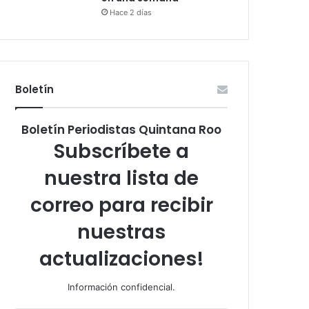
Hace 2 días
Boletín
Boletín Periodistas Quintana Roo
Subscríbete a
nuestra lista de
correo para recibir
nuestras
actualizaciones!
Información confidencial.