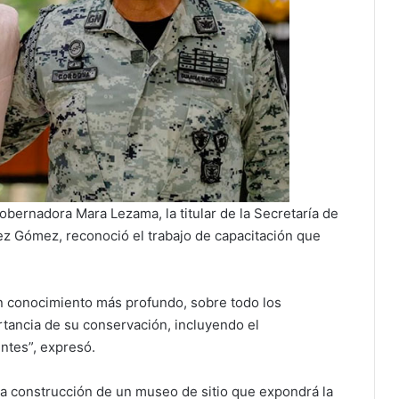
bernadora Mara Lezama, la titular de la Secretaría de
z Gómez, reconoció el trabajo de capacitación que
un conocimiento más profundo, sobre todo los
rtancia de su conservación, incluyendo el
ntes”, expresó.
la construcción de un museo de sitio que expondrá la