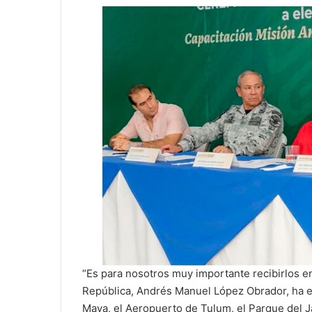
“Es para nosotros muy importante recibirlos e
República, Andrés Manuel López Obrador, ha 
Maya, el Aeropuerto de Tulum, el Parque del Ja