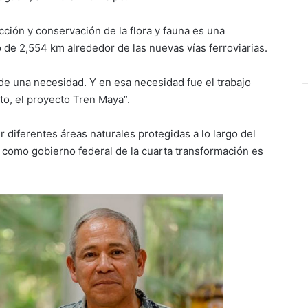
cción y conservación de la flora y fauna es una
o de 2,554 km alrededor de las nuevas vías ferroviarias.
de una necesidad. Y en esa necesidad fue el trabajo
o, el proyecto Tren Maya”.
diferentes áreas naturales protegidas a lo largo del
 como gobierno federal de la cuarta transformación es