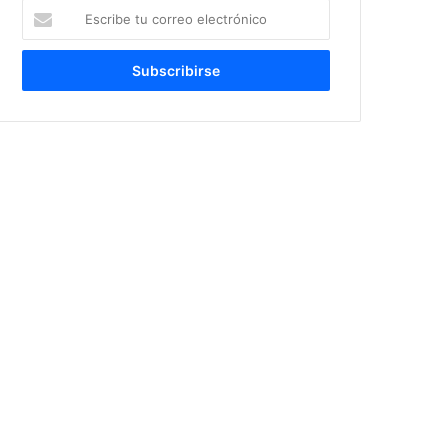
Escribe
tu
correo
electrónico