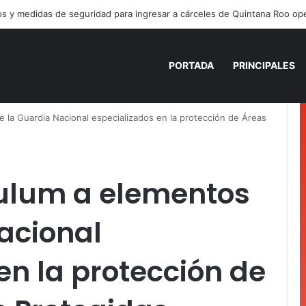
PORTADA
PRINCIPALES
 la Guardia Nacional especializados en la protección de Áreas
ulum a elementos
acional
en la protección de