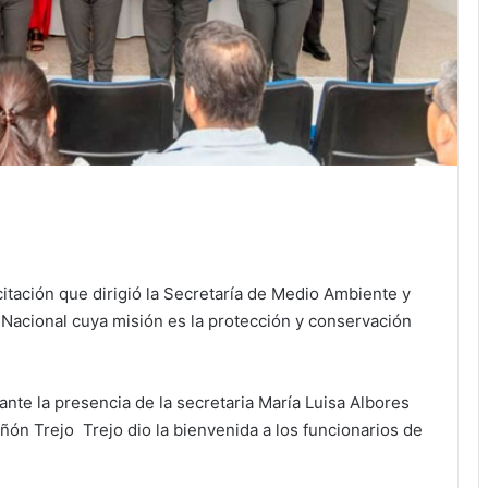
citación que dirigió la Secretaría de Medio Ambiente y
Nacional cuya misión es la protección y conservación
nte la presencia de la secretaria María Luisa Albores
ñón Trejo Trejo dio la bienvenida a los funcionarios de