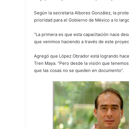
Según la secretaria Albores González, la prote
prioridad para el Gobierno de México a lo larg
“La primera es que esta capacitación nace des
que venimos haciendo a través de este proyect
Agregó que López Obrador está logrando hacer 
Tren Maya. “Pero desde la visión que tenemos
que las cosas no se queden en documento”.