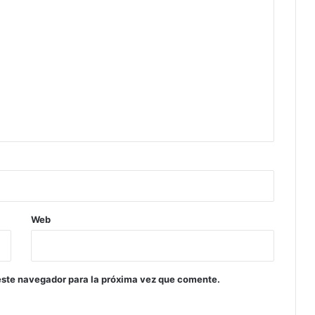
Web
este navegador para la próxima vez que comente.