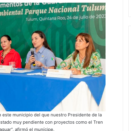
n este municipio del que nuestro Presidente de la
estado muy pendiente con proyectos como el Tren
guar”, afirmó el munícipe.