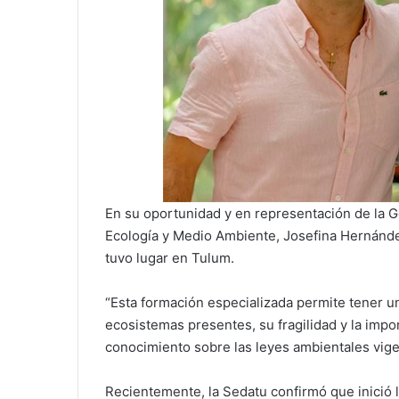
En su oportunidad y en representación de la Go
Ecología y Medio Ambiente, Josefina Hernánde
tuvo lugar en Tulum.
“Esta formación especializada permite tener 
ecosistemas presentes, su fragilidad y la impo
conocimiento sobre las leyes ambientales vige
Recientemente, la Sedatu confirmó que inició 