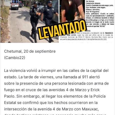
Chetumal, 20 de septiembre
(Cambio22)
La violencia volvió a irrumpir en las calles de la capital del
estado. La tarde de viernes, una llamada al 911 alertó
sobre la presencia de una persona lesionada con arma de
fuego en el cruce de las avenidas 4 de Marzo y Erick
Paolo. Sin embargo, al llegar los elementos de la Policía
Estatal se confirmó que los hechos ocurrieron en la
intersección de la avenida 4 de Marzo con Maxuxac,