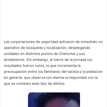
Las corporaciones de seguridad activaron de inmediato un
operativo de búsqueda y localización, desplegando
unidades en distintos puntos de Chetumal y sus
alrededores. Sin embargo, al cierre de la jornada los
resultados fueron nulos, lo que incrementa la
preocupación entre los familiares del taxista y la población
en general, que observa con alarma la impunidad con la
que se cometen este tipo de delitos.