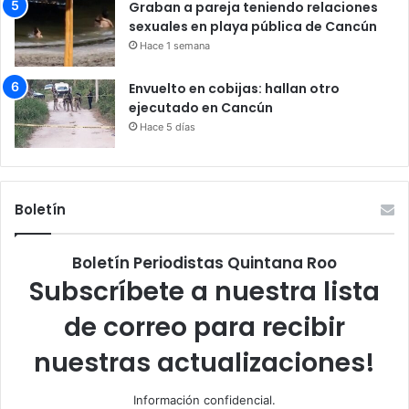
Graban a pareja teniendo relaciones
sexuales en playa pública de Cancún
Hace 1 semana
Envuelto en cobijas: hallan otro
ejecutado en Cancún
Hace 5 días
Boletín
Boletín Periodistas Quintana Roo
Subscríbete a nuestra lista
de correo para recibir
nuestras actualizaciones!
Información confidencial.