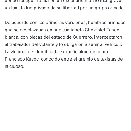
donde testigos relataron un escenario mucho más grave,
un taxista fue privado de su libertad por un grupo armado.
De acuerdo con las primeras versiones, hombres armados
que se desplazaban en una camioneta Chevrolet Tahoe
blanca, con placas del estado de Guerrero, interceptaron
al trabajador del volante y lo obligaron a subir al vehículo.
La víctima fue identificada extraoficialmente como
Francisco Kuyoc, conocido entre el gremio de taxistas de
la ciudad.