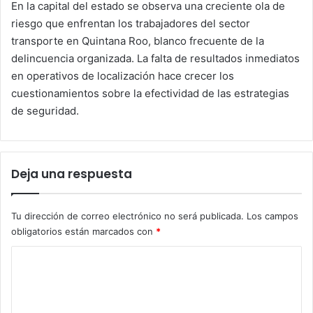
En la capital del estado se observa una creciente ola de
riesgo que enfrentan los trabajadores del sector
transporte en Quintana Roo, blanco frecuente de la
delincuencia organizada. La falta de resultados inmediatos
en operativos de localización hace crecer los
cuestionamientos sobre la efectividad de las estrategias
de seguridad.
Deja una respuesta
Tu dirección de correo electrónico no será publicada.
Los campos
obligatorios están marcados con
*
C
o
m