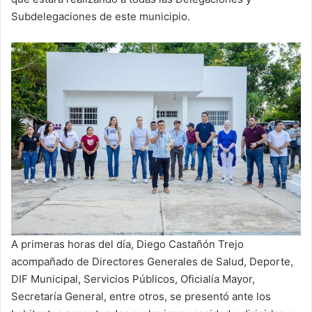
Subdelegaciones de este municipio.
A primeras horas del día, Diego Castañón Trejo
acompañado de Directores Generales de Salud, Deporte,
DIF Municipal, Servicios Públicos, Oficialía Mayor,
Secretaría General, entre otros, se presentó ante los