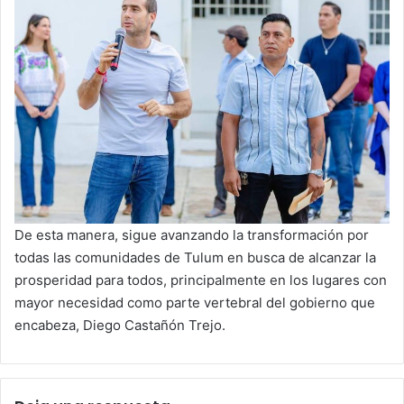
De esta manera, sigue avanzando la transformación por
todas las comunidades de Tulum en busca de alcanzar la
prosperidad para todos, principalmente en los lugares con
mayor necesidad como parte vertebral del gobierno que
encabeza, Diego Castañón Trejo.