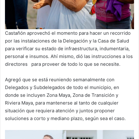
Castañón aprovechó el momento para hacer un recorrido
por las instalaciones de la Delegación y la Casa de Salud
para verificar su estado de infraestructura, indumentaria,
personal e insumos. Ahí mismo, dió las instrucciones a los
directores para proveer de todo lo que se necesite.
Agregó que se está reuniendo semanalmente con
Delegados y Subdelegados de todo el municipio, en
donde se incluyen Zona Maya, Zona de Transición y
Riviera Maya, para mantenerse al tanto de cualquier
situación que requiera atención y juntos proponer
soluciones a corto y mediano plazo, según sea el caso.