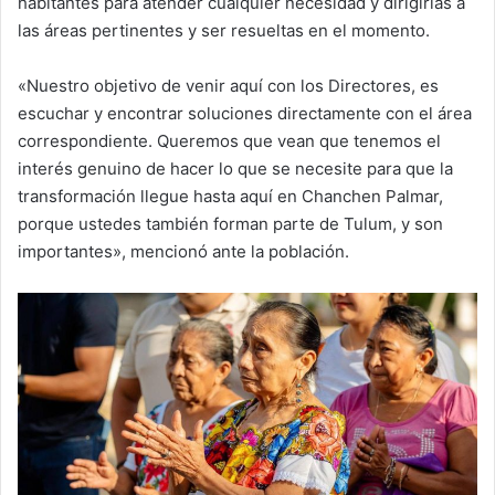
habitantes para atender cualquier necesidad y dirigirlas a
las áreas pertinentes y ser resueltas en el momento.
«Nuestro objetivo de venir aquí con los Directores, es
escuchar y encontrar soluciones directamente con el área
correspondiente. Queremos que vean que tenemos el
interés genuino de hacer lo que se necesite para que la
transformación llegue hasta aquí en Chanchen Palmar,
porque ustedes también forman parte de Tulum, y son
importantes», mencionó ante la población.