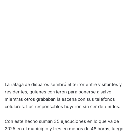
La ráfaga de disparos sembró el terror entre visitantes y
residentes, quienes corrieron para ponerse a salvo
mientras otros grababan la escena con sus teléfonos
celulares. Los responsables huyeron sin ser detenidos.
Con este hecho suman 35 ejecuciones en lo que va de
2025 en el municipio y tres en menos de 48 horas, luego