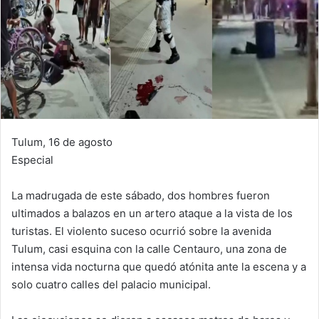
Tulum, 16 de agosto
Especial
La madrugada de este sábado, dos hombres fueron
ultimados a balazos en un artero ataque a la vista de los
turistas. El violento suceso ocurrió sobre la avenida
Tulum, casi esquina con la calle Centauro, una zona de
intensa vida nocturna que quedó atónita ante la escena y a
solo cuatro calles del palacio municipal.