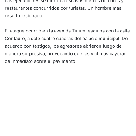
Las ejecuciones se dieron a escasos metros de bares y
restaurantes concurridos por turistas. Un hombre más
resultó lesionado.
El ataque ocurrió en la avenida Tulum, esquina con la calle
Centauro, a solo cuatro cuadras del palacio municipal. De
acuerdo con testigos, los agresores abrieron fuego de
manera sorpresiva, provocando que las víctimas cayeran
de inmediato sobre el pavimento.