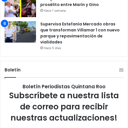
prosélito entre Marín y Gino
Hace 1 semana
Supervisa Estefanía Mercado obras
que transforman Villamar 1 con nuevo
parque y repavimentación de
vialidades
Hace 5 días
Boletín
Boletín Periodistas Quintana Roo
Subscríbete a nuestra lista
de correo para recibir
nuestras actualizaciones!