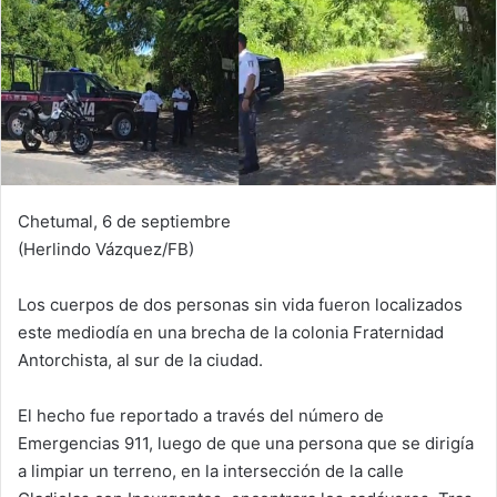
Chetumal, 6 de septiembre
(Herlindo Vázquez/FB)
Los cuerpos de dos personas sin vida fueron localizados
este mediodía en una brecha de la colonia Fraternidad
Antorchista, al sur de la ciudad.
El hecho fue reportado a través del número de
Emergencias 911, luego de que una persona que se dirigía
a limpiar un terreno, en la intersección de la calle