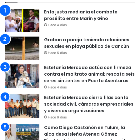
En la justa medianía el combate
prosélito entre Marín y Gino
Hace 4 días
Graban a pareja teniendo relaciones
sexuales en playa pública de Cancún
Hace 6 días
Estefanía Mercado actúa con firmeza
contra el maltrato animal; rescata seis
seres sintientes en Puerto Aventuras
Hace 4 días
Estefanía Mercado cierra filas con la
sociedad civil, cámaras empresariales
y diversas organizaciones
Hace 6 días
Como Diego Castañón en Tulum, la
alcaldesa isleña Atenea Gómez