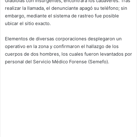
Gladiolas con Insurgentes, encontrara los cadáveres. Tras
realizar la llamada, el denunciante apagó su teléfono; sin
embargo, mediante el sistema de rastreo fue posible
ubicar el sitio exacto.
Elementos de diversas corporaciones desplegaron un
operativo en la zona y confirmaron el hallazgo de los
cuerpos de dos hombres, los cuales fueron levantados por
personal del Servicio Médico Forense (Semefo).