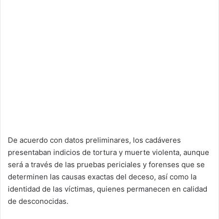
De acuerdo con datos preliminares, los cadáveres
presentaban indicios de tortura y muerte violenta, aunque
será a través de las pruebas periciales y forenses que se
determinen las causas exactas del deceso, así como la
identidad de las víctimas, quienes permanecen en calidad
de desconocidas.